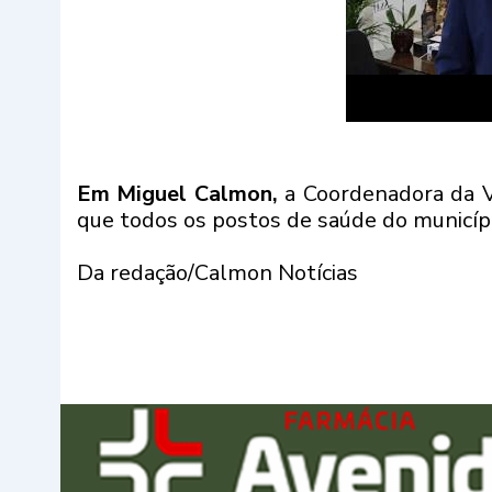
Em Miguel Calmon,
a Coordenadora da Vi
que todos os postos de saúde do municípi
Da redação/Calmon Notícias