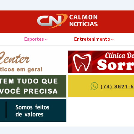
Esportes
Entretenimento