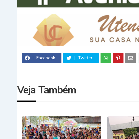
Facebook
Twitter
Veja Também