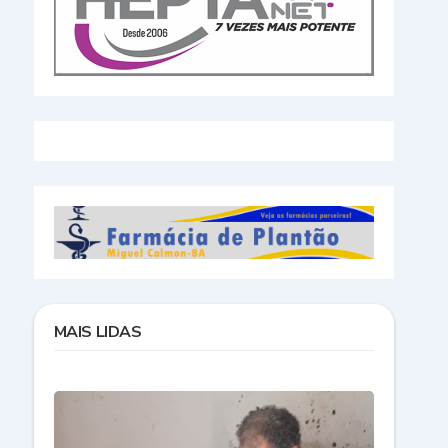
MAIS LIDAS