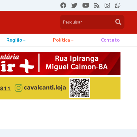
Região
Política
Contato