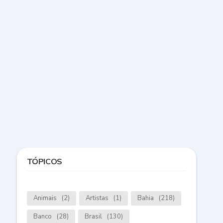
TÓPICOS
Animais
(2)
Artistas
(1)
Bahia
(218)
Banco
(28)
Brasil
(130)