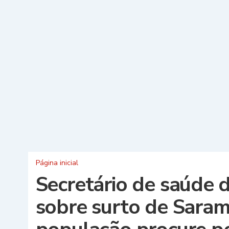
Página inicial
Secretário de saúde d
sobre surto de Sara