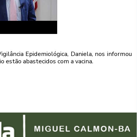
gilância Epidemiológica, Daniela, nos informou
o estão abastecidos com a vacina.