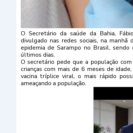
O Secretário da saúde da Bahia, Fábi
divulgado nas redes sociais, na manhã d
epidemia de Sarampo no Brasil, sendo 
últimos dias.
O secretário pede que a população co
crianças com mais de 6 meses de idade,
vacina tríplice viral, o mais rápido po
ameaçando a população.