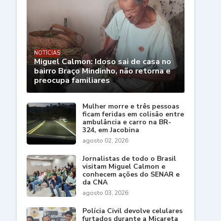
NOTÍCIAS
Miguel Calmon: Idoso sai de casa no
bairro Braço Mindinho, não retorna e
preocupa familiares
Mulher morre e três pessoas
ficam feridas em colisão entre
ambulância e carro na BR-
324, em Jacobina
agosto 02, 2026
Jornalistas de todo o Brasil
visitam Miguel Calmon e
conhecem ações do SENAR e
da CNA
agosto 03, 2026
Polícia Civil devolve celulares
furtados durante a Micareta