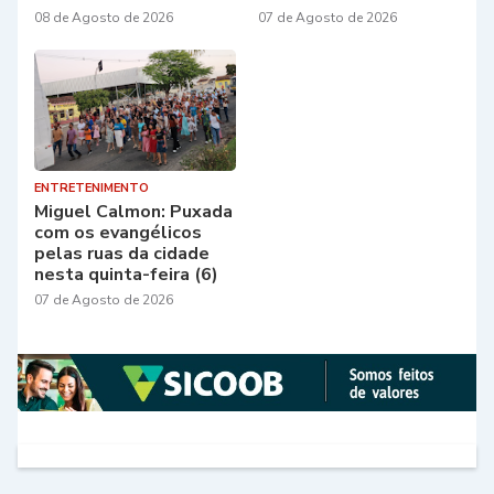
08 de Agosto de 2026
07 de Agosto de 2026
ENTRETENIMENTO
Miguel Calmon: Puxada
com os evangélicos
pelas ruas da cidade
nesta quinta-feira (6)
07 de Agosto de 2026