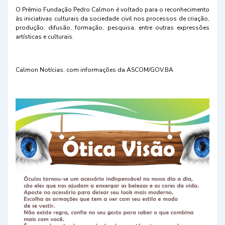
O Prêmio Fundação Pedro Calmon é voltado para o reconhecimento
às iniciativas culturais da sociedade civil nos processos de criação,
produção, difusão, formação, pesquisa, entre outras expressões
artísticas e culturais.
Calmon Notícias, com informações da ASCOM/GOV.BA