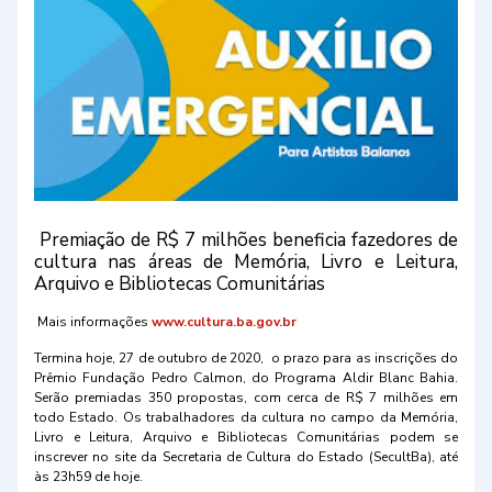
Premiação de R$ 7 milhões beneficia fazedores de
cultura nas áreas de Memória, Livro e Leitura,
Arquivo e Bibliotecas Comunitárias
Mais informações
www.cultura.ba.gov.br
Termina hoje, 27 de outubro de 2020, o prazo para as inscrições do
Prêmio Fundação Pedro Calmon, do Programa Aldir Blanc Bahia.
Serão premiadas 350 propostas, com cerca de R$ 7 milhões em
todo Estado. Os trabalhadores da cultura no campo da Memória,
Livro e Leitura, Arquivo e Bibliotecas Comunitárias podem se
inscrever no site da Secretaria de Cultura do Estado (SecultBa), até
às 23h59 de hoje.