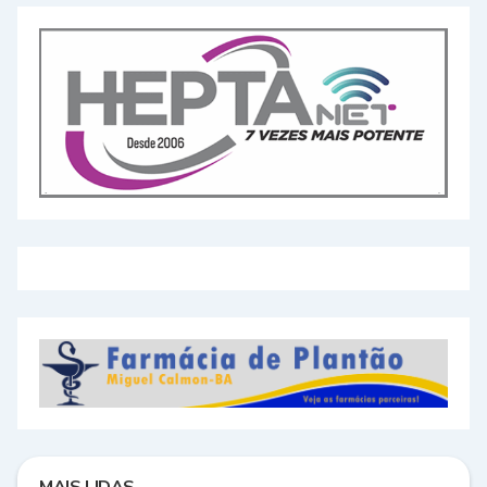
MAIS LIDAS