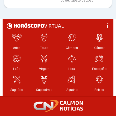
06 de Agosto de 2026