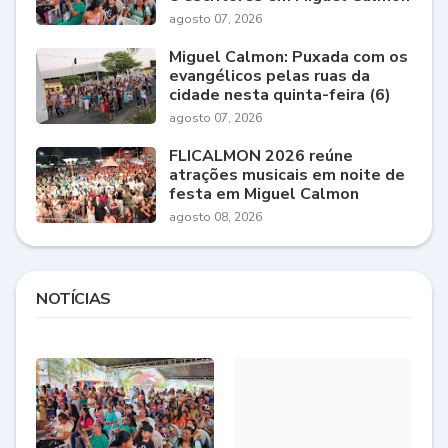
agosto 07, 2026
Miguel Calmon: Puxada com os
evangélicos pelas ruas da
cidade nesta quinta-feira (6)
agosto 07, 2026
FLICALMON 2026 reúne
atrações musicais em noite de
festa em Miguel Calmon
agosto 08, 2026
NOTÍCIAS