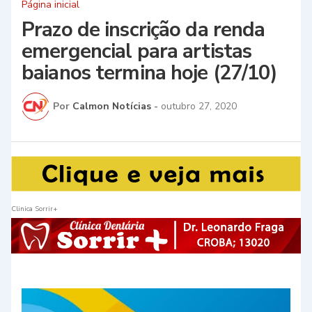
Página inicial
Prazo de inscrição da renda
emergencial para artistas
baianos termina hoje (27/10)
Por
Calmon Notícias
-
outubro 27, 2020
Clinica Sorrir+