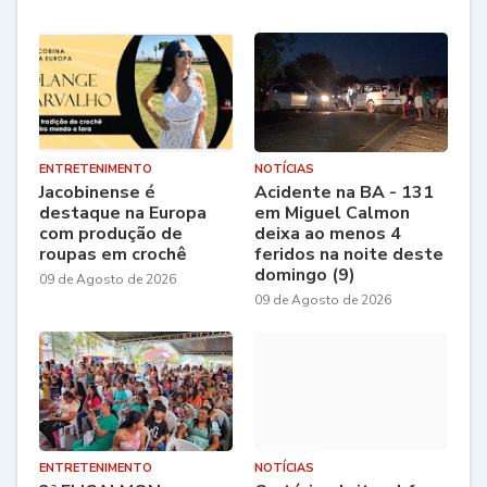
ENTRETENIMENTO
NOTÍCIAS
Jacobinense é
Acidente na BA - 131
destaque na Europa
em Miguel Calmon
com produção de
deixa ao menos 4
roupas em crochê
feridos na noite deste
domingo (9)
09 de Agosto de 2026
09 de Agosto de 2026
ENTRETENIMENTO
NOTÍCIAS