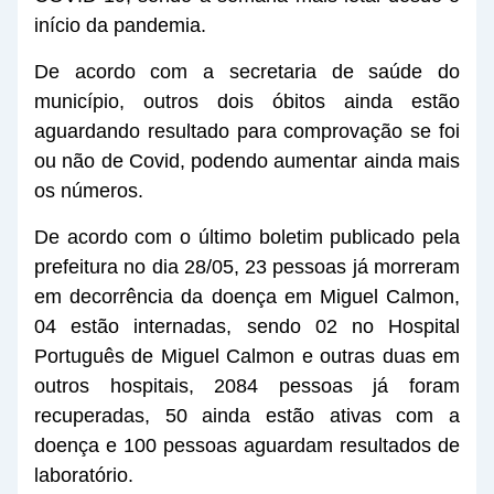
início da pandemia.
De acordo com a secretaria de saúde do
município, outros dois óbitos ainda estão
aguardando resultado para comprovação se foi
ou não de Covid, podendo aumentar ainda mais
os números.
De acordo com o último boletim publicado pela
prefeitura no dia 28/05, 23 pessoas já morreram
em decorrência da doença em Miguel Calmon,
04 estão internadas, sendo 02 no Hospital
Português de Miguel Calmon e outras duas em
outros hospitais, 2084 pessoas já foram
recuperadas, 50 ainda estão ativas com a
doença e 100 pessoas aguardam resultados de
laboratório.