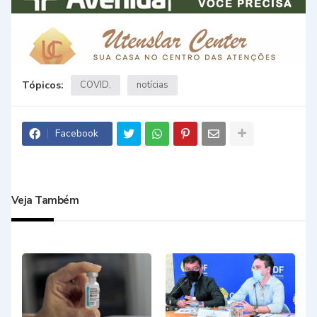
Tópicos:
COVID
notícias
Facebook
Veja Também