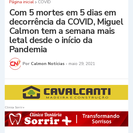
Página inicial
COVID
Com 5 mortes em 5 dias em
decorrência da COVID, Miguel
Calmon tem a semana mais
letal desde o início da
Pandemia
Por
Calmon Notícias
-
maio 29, 2021
Clinica Sorrir+