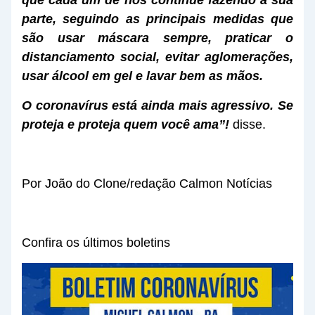
parte, seguindo as principais medidas que
são usar máscara sempre, praticar o
distanciamento social, evitar aglomerações,
usar álcool em gel e lavar bem as mãos.
O coronavírus está ainda mais agressivo. Se
proteja e proteja quem você ama”!
disse.
Por João do Clone/redação Calmon Notícias
Confira os últimos boletins