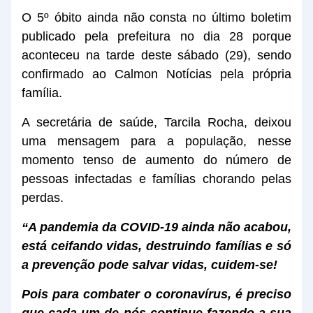
O 5º óbito ainda não consta no último boletim
publicado pela prefeitura no dia 28 porque
aconteceu na tarde deste sábado (29), sendo
confirmado ao Calmon Notícias pela própria
família.
A secretária de saúde, Tarcila Rocha, deixou
uma mensagem para a população, nesse
momento tenso de aumento do número de
pessoas infectadas e famílias chorando pelas
perdas.
“A pandemia da COVID-19 ainda não acabou,
está ceifando vidas, destruindo famílias e só
a prevenção pode salvar vidas, cuidem-se!
Pois para combater o coronavírus, é preciso
que cada um de nós continue fazendo a sua