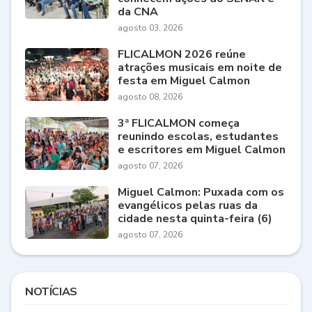
da CNA
agosto 03, 2026
FLICALMON 2026 reúne
atrações musicais em noite de
festa em Miguel Calmon
agosto 08, 2026
3ª FLICALMON começa
reunindo escolas, estudantes
e escritores em Miguel Calmon
agosto 07, 2026
Miguel Calmon: Puxada com os
evangélicos pelas ruas da
cidade nesta quinta-feira (6)
agosto 07, 2026
NOTÍCIAS