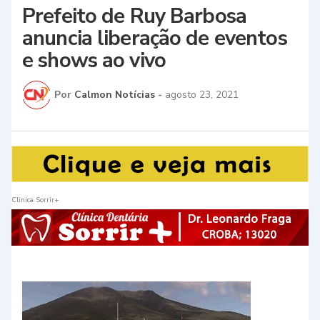
Prefeito de Ruy Barbosa
anuncia liberação de eventos
e shows ao vivo
Por
Calmon Notícias
-
agosto 23, 2021
Clinica Sorrir+