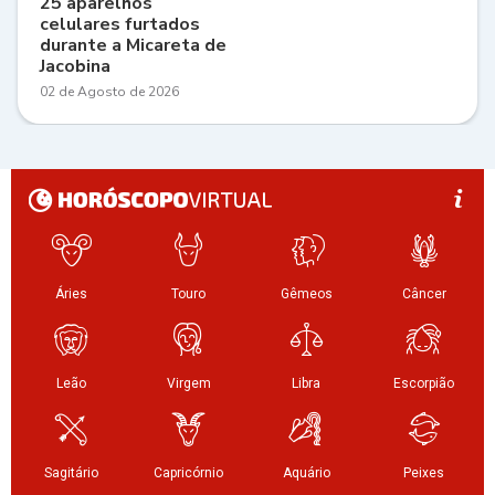
25 aparelhos
celulares furtados
durante a Micareta de
Jacobina
02 de Agosto de 2026