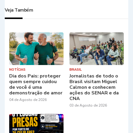
Veja Também
NOTÍCIAS
BRASIL
Dia dos Pais: proteger
Jornalistas de todo o
quem sempre cuidou
Brasil visitam Miguel
de você é uma
Calmon e conhecem
demonstração de amor
ações do SENAR e da
CNA
04 de Agosto de 2026
03 de Agosto de 2026