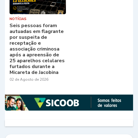
NOTÍCIAS
Seis pessoas foram
autuadas em flagrante
por suspeita de
receptação e
associação criminosa
após a apreensão de
25 aparelhos celulares
furtados durante a
Micareta de Jacobina
02 de Agosto de 2026