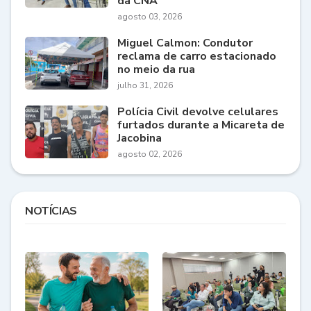
da CNA
agosto 03, 2026
Miguel Calmon: Condutor
reclama de carro estacionado
no meio da rua
julho 31, 2026
Polícia Civil devolve celulares
furtados durante a Micareta de
Jacobina
agosto 02, 2026
NOTÍCIAS