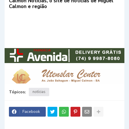
Calmon Notícias, o site de notícias de Miguel
Calmon e região
Tópicos:
notícias
Facebook