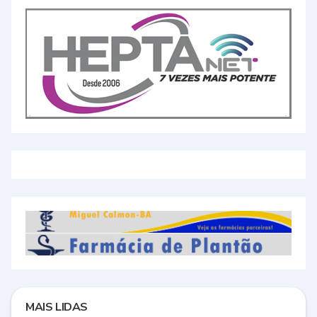
MAIS LIDAS