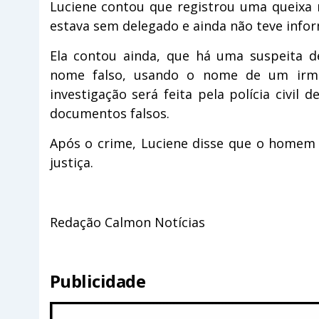
Luciene contou que registrou uma queixa n
estava sem delegado e ainda não teve info
Ela contou ainda, que há uma suspeita 
nome falso, usando o nome de um irm
investigação será feita pela polícia civil
documentos falsos.
Após o crime, Luciene disse que o homem 
justiça.
Redação Calmon Notícias
Publicidade