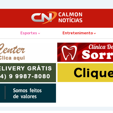
Esportes
Entretenimento