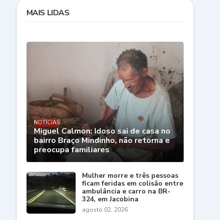
MAIS LIDAS
NOTÍCIAS
Miguel Calmon: Idoso sai de casa no
bairro Braço Mindinho, não retorna e
preocupa familiares
Mulher morre e três pessoas
ficam feridas em colisão entre
ambulância e carro na BR-
324, em Jacobina
agosto 02, 2026