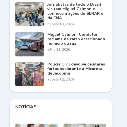
Jornalistas de todo o Brasil
visitam Miguel Calmon e
conhecem ações do SENAR e
da CNA
agosto 03, 2026
Miguel Calmon: Condutor
reclama de carro estacionado
no meio da rua
julho 31, 2026
Polícia Civil devolve celulares
furtados durante a Micareta
de Jacobina
agosto 02, 2026
NOTÍCIAS