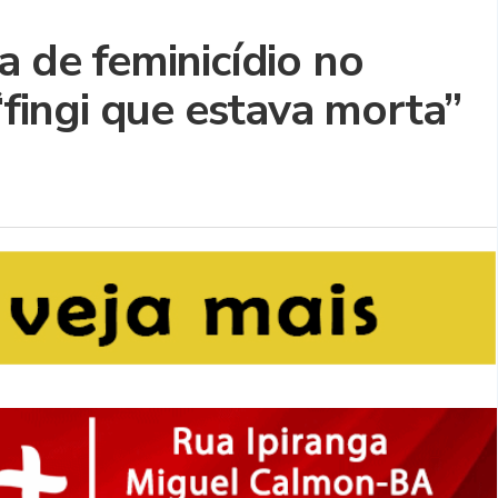
a de feminicídio no
 “fingi que estava morta”