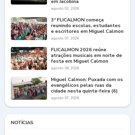
em Jacobina
agosto 02, 2026
3ª FLICALMON começa
reunindo escolas, estudantes
e escritores em Miguel Calmon
agosto 07, 2026
FLICALMON 2026 reúne
atrações musicais em noite de
festa em Miguel Calmon
agosto 08, 2026
Miguel Calmon: Puxada com os
evangélicos pelas ruas da
cidade nesta quinta-feira (6)
agosto 07, 2026
NOTÍCIAS