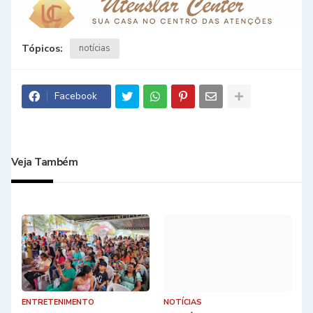
Tópicos:
notícias
Facebook
Veja Também
ENTRETENIMENTO
NOTÍCIAS