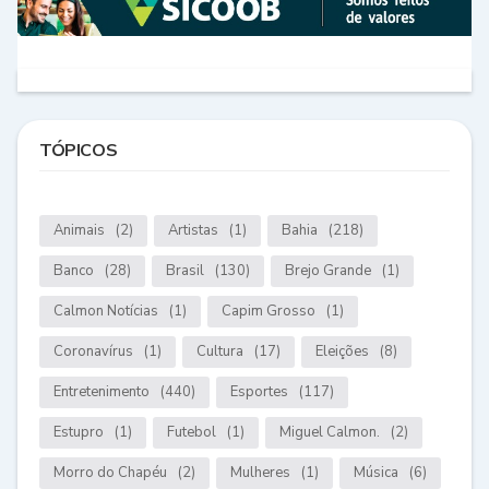
TÓPICOS
Animais
(2)
Artistas
(1)
Bahia
(218)
Banco
(28)
Brasil
(130)
Brejo Grande
(1)
Calmon Notícias
(1)
Capim Grosso
(1)
Coronavírus
(1)
Cultura
(17)
Eleições
(8)
Entretenimento
(440)
Esportes
(117)
Estupro
(1)
Futebol
(1)
Miguel Calmon.
(2)
Morro do Chapéu
(2)
Mulheres
(1)
Música
(6)