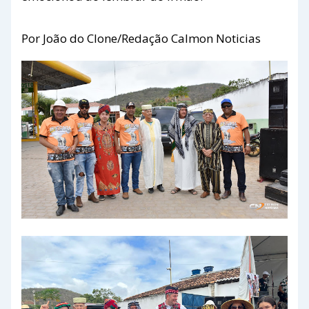
Por João do Clone/Redação Calmon Noticias