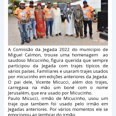
A Comissão da Jegada 2022 do municipio de
Miguel Calmon, trouxe uma homenagem ao
saudoso Micucinho, figura querida que sempre
participou da Jegada com trajes típicos de
vários países. Familiares e usaram trajes usados
por micucinho em edições anteriores da Jegada.
O pai dele, Vicente Micucci, além dos trajes,
carregava na mão um boné com o nome
Jerusalém, que era usado por Micucinho.
Paulo Micucci, irmão de Micucinho, usou um
traje que tambem foi usado pelo irmão em
Jegadas anteriores. Por vários momentos ele se
emocionou ao lembrar do irmão.