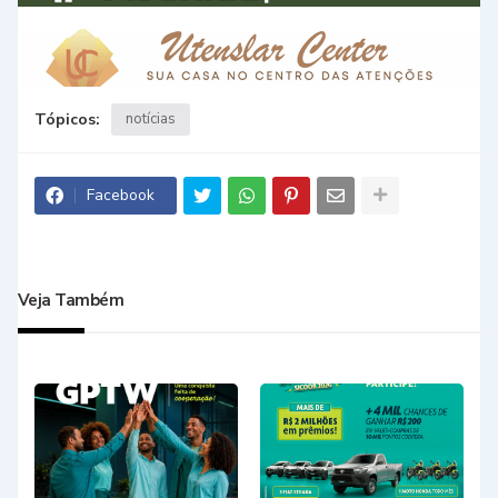
Tópicos:
notícias
Facebook
Veja Também