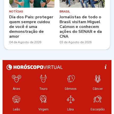
NOTÍCIAS
BRASIL
Dia dos Pais: proteger
Jornalistas de todo o
quem sempre cuidou
Brasil visitam Miguel
de você é uma
Calmon e conhecem
demonstração de
ações do SENAR e da
amor
CNA
04 de Agosto de 2026
03 de Agosto de 2026