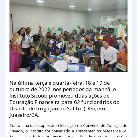
Na última terça e quarta-feira, 18 e 19 de
outubro de 2022, nos períodos da manhã, o
Instituto Sicoob promoveu duas ações de
Educação Financeira para 62 funcionários do
Distrito de Irrigação do Salitre (DIS), em
Juazeiro/BA.
Como uma das etapas de celebração do Convênio de Consignado
Privado, o Instituto foi convidado a apresentar os pilares da Ed.
Financeira a todos os funcionários, a fim de que, as instruções