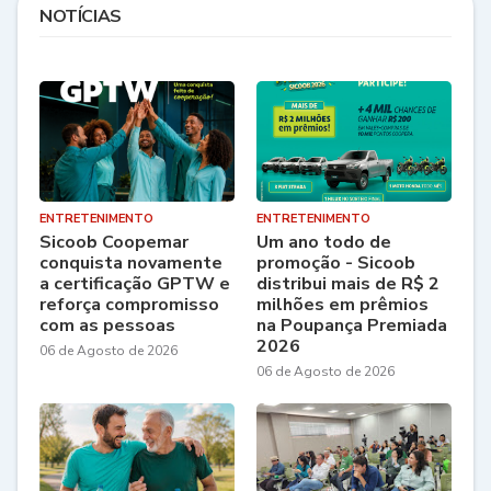
NOTÍCIAS
ENTRETENIMENTO
ENTRETENIMENTO
Sicoob Coopemar
Um ano todo de
conquista novamente
promoção - Sicoob
a certificação GPTW e
distribui mais de R$ 2
reforça compromisso
milhões em prêmios
com as pessoas
na Poupança Premiada
2026
06 de Agosto de 2026
06 de Agosto de 2026