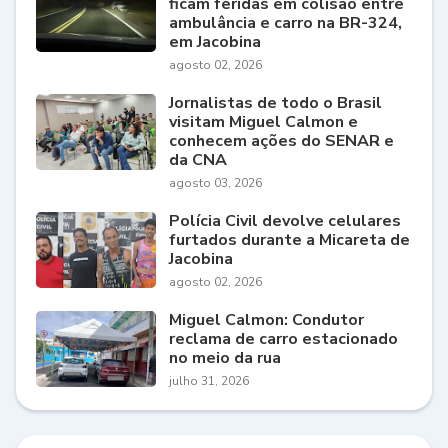
ficam feridas em colisão entre
ambulância e carro na BR-324,
em Jacobina
agosto 02, 2026
Jornalistas de todo o Brasil
visitam Miguel Calmon e
conhecem ações do SENAR e
da CNA
agosto 03, 2026
Polícia Civil devolve celulares
furtados durante a Micareta de
Jacobina
agosto 02, 2026
Miguel Calmon: Condutor
reclama de carro estacionado
no meio da rua
julho 31, 2026