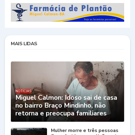
MAIS LIDAS
NOTÍCIAS
Miguel Calmon: Idoso sai de casa
no bairro Braço Mindinho, não
retorna e preocupa familiares
Mulher morre e três pessoas