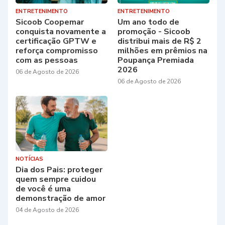
ENTRETENIMENTO
ENTRETENIMENTO
Sicoob Coopemar
Um ano todo de
conquista novamente a
promoção - Sicoob
certificação GPTW e
distribui mais de R$ 2
reforça compromisso
milhões em prêmios na
com as pessoas
Poupança Premiada
2026
06 de Agosto de 2026
06 de Agosto de 2026
NOTÍCIAS
Dia dos Pais: proteger
quem sempre cuidou
de você é uma
demonstração de amor
04 de Agosto de 2026