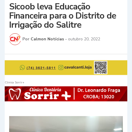
Sicoob leva Educação
Financeira para o Distrito de
Irrigação do Salitre
Por
Calmon Notícias
-
outubro 20, 2022
Clinica Sorrir+