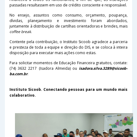
passadas resultassem em uso de crédito consciente e responsável.
No ensejo, assuntos como consumo, orçamento, poupança,
dívidas, planejamento e investimento foram abordados,
juntamente à distribuição de cartilhas orientadoras e brindes, mais
coffee break
.
Contente pela contribuição, o Instituto Sicoob agradece a parceria
e presteza de toda a equipe e direção do DIS, e se coloca à inteira
disposição
para executar mais ações como estas.
Para solicitar momentos de Educação Financeira gratuitos, contate:
(74) 3632 2217 (Isadora Almeida) ou
isadora.silva.3289@sicoob-
ba.com.br
.
Instituto Sicoob. Conectando pessoas para um mundo mais
colaborativo.