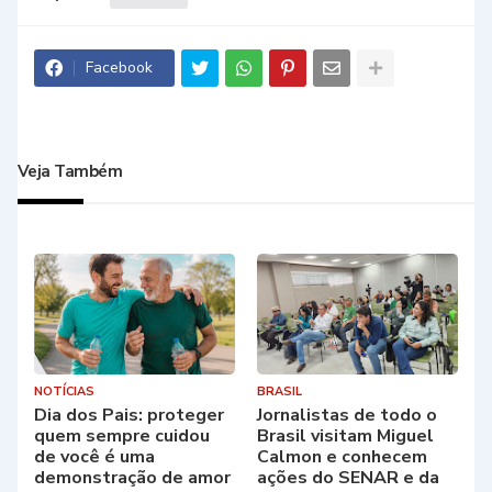
Facebook
Veja Também
NOTÍCIAS
BRASIL
Dia dos Pais: proteger
Jornalistas de todo o
quem sempre cuidou
Brasil visitam Miguel
de você é uma
Calmon e conhecem
demonstração de amor
ações do SENAR e da