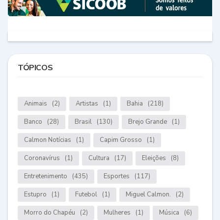
TÓPICOS
Animais
(2)
Artistas
(1)
Bahia
(218)
Banco
(28)
Brasil
(130)
Brejo Grande
(1)
Calmon Notícias
(1)
Capim Grosso
(1)
Coronavírus
(1)
Cultura
(17)
Eleições
(8)
Entretenimento
(435)
Esportes
(117)
Estupro
(1)
Futebol
(1)
Miguel Calmon.
(2)
Morro do Chapéu
(2)
Mulheres
(1)
Música
(6)