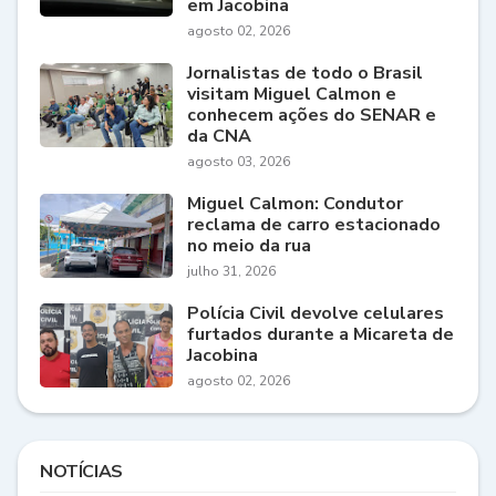
em Jacobina
agosto 02, 2026
Jornalistas de todo o Brasil
visitam Miguel Calmon e
conhecem ações do SENAR e
da CNA
agosto 03, 2026
Miguel Calmon: Condutor
reclama de carro estacionado
no meio da rua
julho 31, 2026
Polícia Civil devolve celulares
furtados durante a Micareta de
Jacobina
agosto 02, 2026
NOTÍCIAS