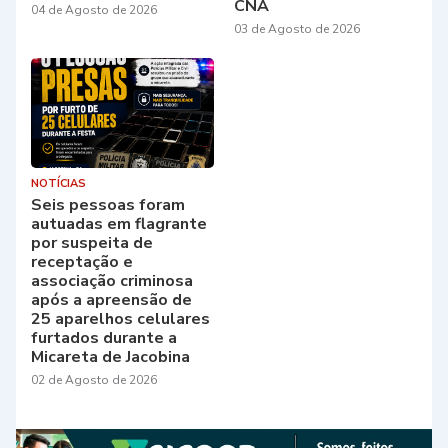
CNA
04 de Agosto de 2026
03 de Agosto de 2026
NOTÍCIAS
Seis pessoas foram
autuadas em flagrante
por suspeita de
receptação e
associação criminosa
após a apreensão de
25 aparelhos celulares
furtados durante a
Micareta de Jacobina
02 de Agosto de 2026