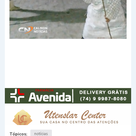
Tópicos:
notícias