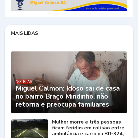
MAIS LIDAS
NOTÍCIAS
Miguel Calmon: Idoso sai de casa
no bairro Braço Mindinho, não
retorna e preocupa familiares
Mulher morre e três pessoas
ficam feridas em colisão entre
ambulância e carro na BR-324,