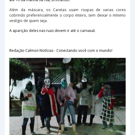
Além da máscara, os Caretas usam roupas de varias cores
cobrindo preferencialmente o corpo inteiro, sem deixar o mínimo
vestígio de quem seja.
A aparição deles nas ruas devem ir até o carnaval.
Redação Calmon Notícias - Conectando você com o mundo!