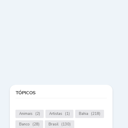
TÓPICOS
Animais
(2)
Artistas
(1)
Bahia
(218)
Banco
(28)
Brasil
(130)