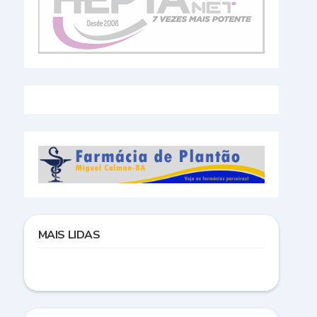
MAIS LIDAS