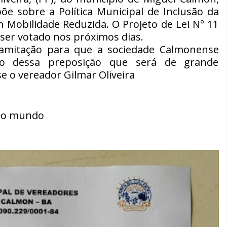
õe sobre a Política Municipal de Inclusão da
 Mobilidade Reduzida. O Projeto de Lei N° 11
ser votado nos próximos dias.
ramitação para que a sociedade Calmonense
o dessa preposição que será de grande
e o vereador Gilmar Oliveira
m o mundo