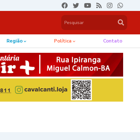
Região
Política
Contato