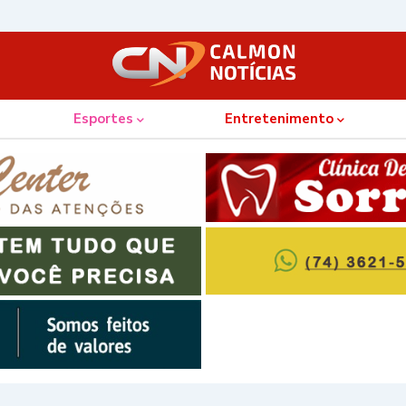
Esportes
Entretenimento