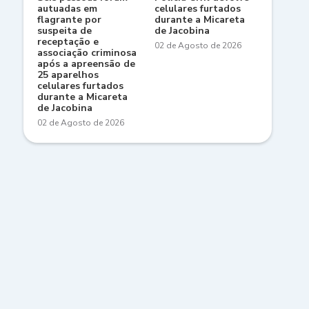
autuadas em
celulares furtados
flagrante por
durante a Micareta
suspeita de
de Jacobina
receptação e
02 de Agosto de 2026
associação criminosa
após a apreensão de
25 aparelhos
celulares furtados
durante a Micareta
de Jacobina
02 de Agosto de 2026