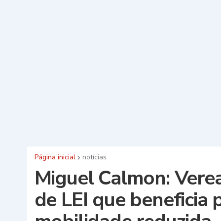
Página inicial
notícias
Miguel Calmon: Verea
de LEI que beneficia 