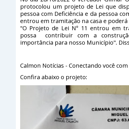
protocolou um projeto de Lei que disp
pessoa com Deficiência e da pessoa com
entrou em tramitação na casa e poderá 
"O Projeto de Lei N° 11 entrou em t
possa contribuir com a construçã
importância para nosso Município". Diss
Calmon Notícias - Conectando você co
Confira abaixo o projeto: