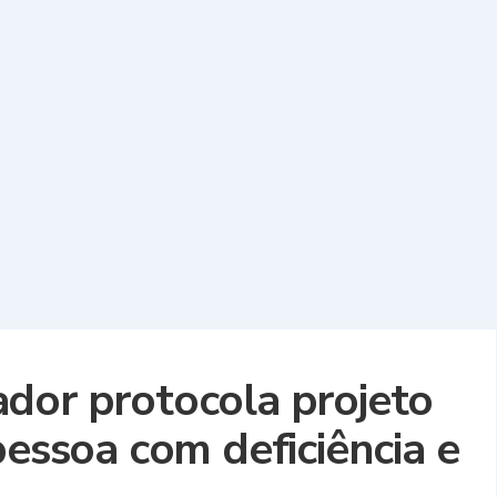
dor protocola projeto
pessoa com deficiência e