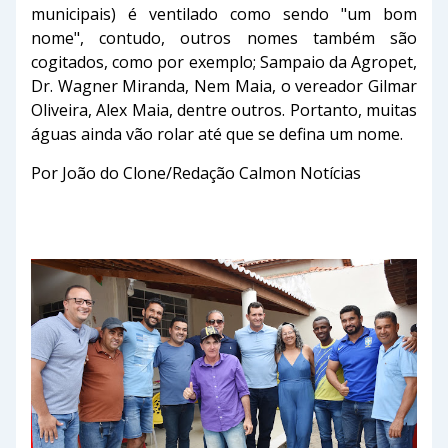
municipais) é ventilado como sendo "um bom
nome", contudo, outros nomes também são
cogitados, como por exemplo; Sampaio da Agropet,
Dr. Wagner Miranda, Nem Maia, o vereador Gilmar
Oliveira, Alex Maia, dentre outros. Portanto, muitas
águas ainda vão rolar até que se defina um nome.
Por João do Clone/Redação Calmon Notícias