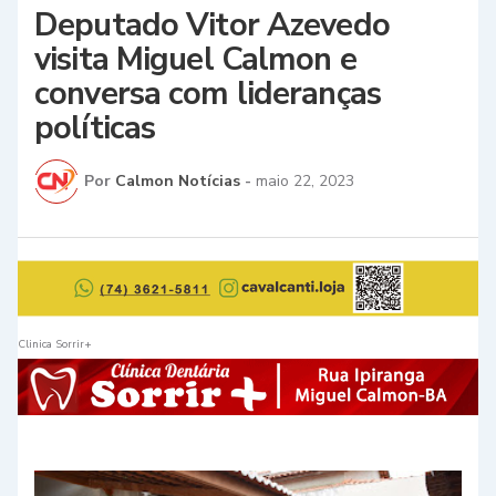
Deputado Vitor Azevedo
visita Miguel Calmon e
conversa com lideranças
políticas
Por
Calmon Notícias
-
maio 22, 2023
Clinica Sorrir+