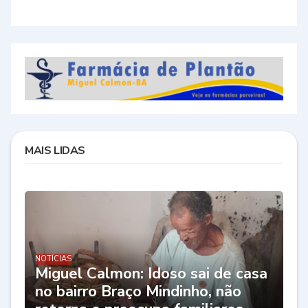
MAIS LIDAS
NOTÍCIAS
Miguel Calmon: Idoso sai de casa
no bairro Braço Mindinho, não