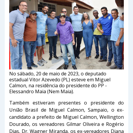
No sábado, 20 de maio de 2023, o deputado
estadual Vitor Azevedo (PL) esteve em Miguel
Calmon, na residência do presidente do PP -
Elessandro Maia (Nem Maia).
Também estiveram presentes o presidente do
União Brasil de Miguel Calmon, Sampaio, o ex-
candidato a prefeito de Miguel Calmon, Wellington
Dourado, os vereadores Gilmar Oliveira e Rogério
Dias, Dr. Wagner Miranda, os ex-vereadores Diana