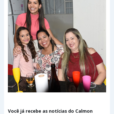
Você já recebe as notícias do Calmon