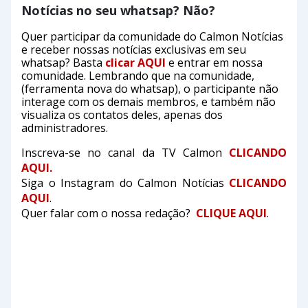
Notícias no seu whatsap? Não?
Quer participar da comunidade do Calmon Notícias
e receber nossas notícias exclusivas em seu
whatsap? Basta
clicar AQUI
e entrar em nossa
comunidade. Lembrando que na comunidade,
(ferramenta nova do whatsap), o participante não
interage com os demais membros, e também não
visualiza os contatos deles, apenas dos
administradores.
Inscreva-se no canal da TV Calmon
CLICANDO
AQUI.
Siga o Instagram do Calmon Notícias
CLICANDO
AQUI
.
Quer falar com o nossa redação?
CLIQUE AQUI
.