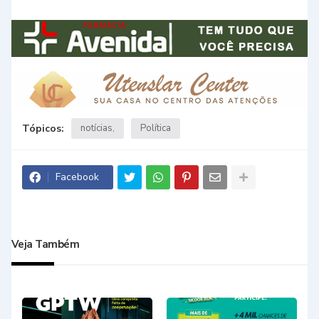
Tópicos:
notícias
Política
Facebook
Veja Também