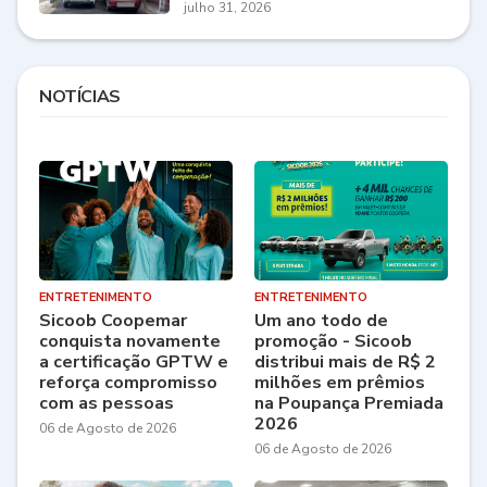
julho 31, 2026
NOTÍCIAS
ENTRETENIMENTO
ENTRETENIMENTO
Sicoob Coopemar
Um ano todo de
conquista novamente
promoção - Sicoob
a certificação GPTW e
distribui mais de R$ 2
reforça compromisso
milhões em prêmios
com as pessoas
na Poupança Premiada
2026
06 de Agosto de 2026
06 de Agosto de 2026