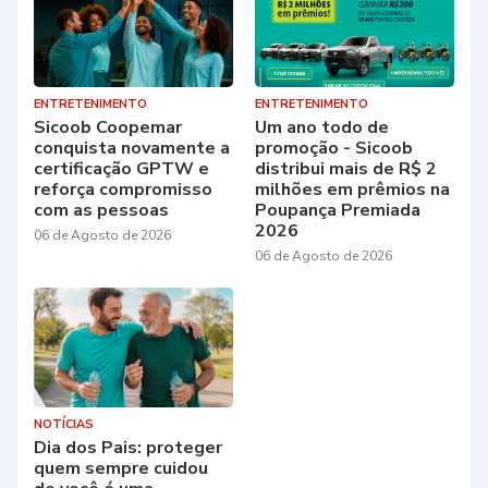
ENTRETENIMENTO
ENTRETENIMENTO
Sicoob Coopemar
Um ano todo de
conquista novamente a
promoção - Sicoob
certificação GPTW e
distribui mais de R$ 2
reforça compromisso
milhões em prêmios na
com as pessoas
Poupança Premiada
2026
06 de Agosto de 2026
06 de Agosto de 2026
NOTÍCIAS
Dia dos Pais: proteger
quem sempre cuidou