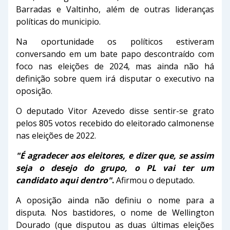
Barradas e Valtinho, além de outras lideranças
políticas do municipio.
Na oportunidade os políticos estiveram
conversando em um bate papo descontraído com
foco nas eleições de 2024, mas ainda não há
definição sobre quem irá disputar o executivo na
oposição.
O deputado Vitor Azevedo disse sentir-se grato
pelos 805 votos recebido do eleitorado calmonense
nas eleições de 2022.
"É agradecer aos eleitores, e dizer que, se assim
seja o desejo do grupo, o PL vai ter um
candidato aqui dentro"
.
Afirmou o deputado.
A oposição ainda não definiu o nome para a
disputa. Nos bastidores, o nome de Wellington
Dourado (que disputou as duas últimas eleições