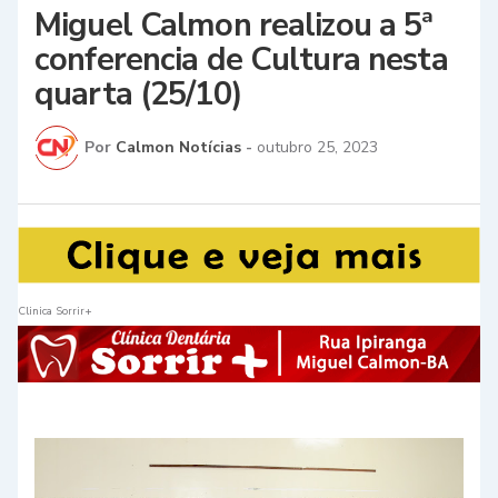
Miguel Calmon realizou a 5ª
conferencia de Cultura nesta
quarta (25/10)
Por
Calmon Notícias
-
outubro 25, 2023
Clinica Sorrir+