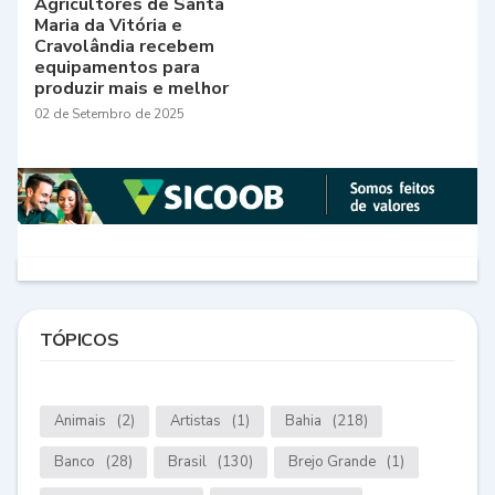
Agricultores de Santa
Maria da Vitória e
Cravolândia recebem
equipamentos para
produzir mais e melhor
02 de Setembro de 2025
TÓPICOS
Animais
(2)
Artistas
(1)
Bahia
(218)
Banco
(28)
Brasil
(130)
Brejo Grande
(1)