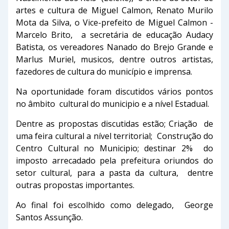
artes e cultura de Miguel Calmon, Renato Murilo
Mota da Silva, o Vice-prefeito de Miguel Calmon -
Marcelo Brito, a secretária de educação Audacy
Batista, os vereadores Nanado do Brejo Grande e
Marlus Muriel, musicos, dentre outros artistas,
fazedores de cultura do município e imprensa.
Na oportunidade foram discutidos vários pontos
no âmbito cultural do municipio e a nível Estadual.
Dentre as propostas discutidas estão; Criação de
uma feira cultural a nível territorial; Construção do
Centro Cultural no Municipio; destinar 2% do
imposto arrecadado pela prefeitura oriundos do
setor cultural, para a pasta da cultura, dentre
outras propostas importantes.
Ao final foi escolhido como delegado, George
Santos Assunção.