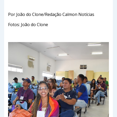
Por João do Clone/Redação Calmon Notícias
Fotos: João do Clone