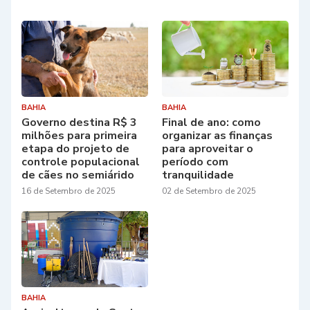
BAHIA
BAHIA
Governo destina R$ 3
Final de ano: como
milhões para primeira
organizar as finanças
etapa do projeto de
para aproveitar o
controle populacional
período com
de cães no semiárido
tranquilidade
16 de Setembro de 2025
02 de Setembro de 2025
BAHIA