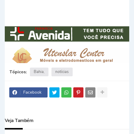
Tópicos:
Bahia
notícias
Facebook
Veja Também