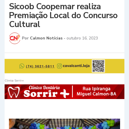
Sicoob Coopemar realiza
Premiação Local do Concurso
Cultural
Por
Calmon Notícias
-
outubro 16, 2023
Clinica Sorrir+