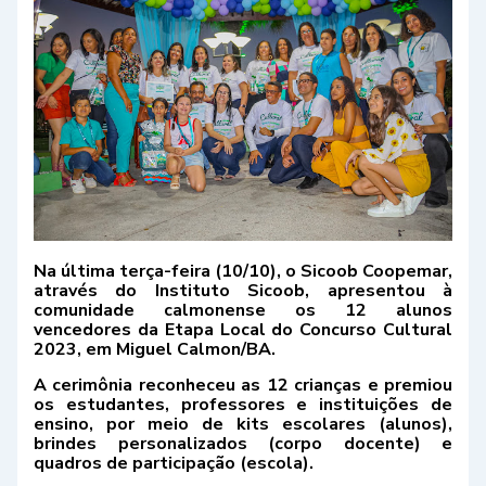
Na última terça-feira (10/10), o Sicoob Coopemar,
através do Instituto Sicoob, apresentou à
comunidade calmonense os 12 alunos
vencedores da Etapa Local do Concurso Cultural
2023, em Miguel Calmon/BA.
A cerimônia reconheceu as 12 crianças e premiou
os estudantes, professores e instituições de
ensino, por meio de kits escolares (alunos),
brindes personalizados (corpo docente) e
quadros de participação (escola).