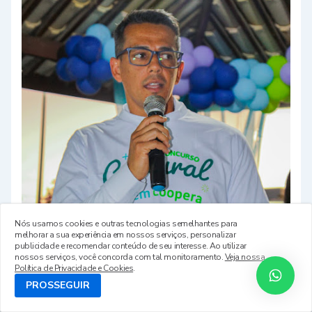
Nós usamos cookies e outras tecnologias semelhantes para
melhorar a sua experiência em nossos serviços, personalizar
publicidade e recomendar conteúdo de seu interesse. Ao utilizar
nossos serviços, você concorda com tal monitoramento.
Veja nossa
Política de Privacidade e Cookies
.
PROSSEGUIR