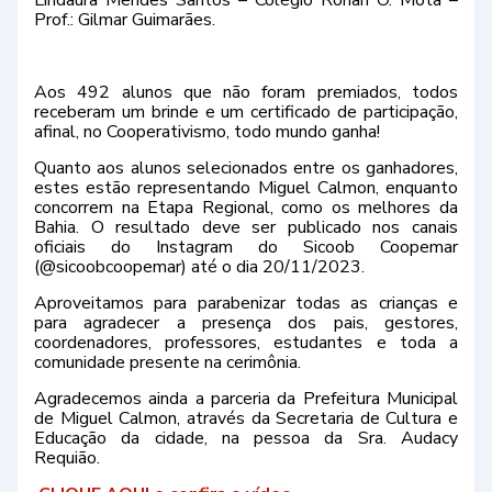
Prof.: Gilmar Guimarães.
Aos 492 alunos que não foram premiados, todos
receberam um brinde e um certificado de participação,
afinal, no Cooperativismo, todo mundo ganha!
Quanto aos alunos selecionados entre os ganhadores,
estes estão representando Miguel Calmon, enquanto
concorrem na Etapa Regional, como os melhores da
Bahia. O resultado deve ser publicado nos canais
oficiais do Instagram do Sicoob Coopemar
(@sicoobcoopemar) até o dia 20/11/2023.
Aproveitamos para parabenizar todas as crianças e
para agradecer a presença dos pais, gestores,
coordenadores, professores, estudantes e toda a
comunidade presente na cerimônia.
Agradecemos ainda a parceria da Prefeitura Municipal
de Miguel Calmon, através da Secretaria de Cultura e
Educação da cidade, na pessoa da Sra. Audacy
Requião.