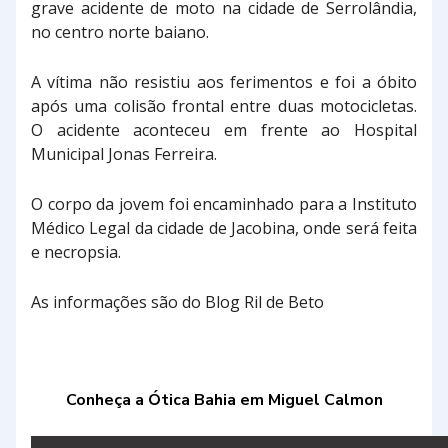
grave acidente de moto na cidade de Serrolândia,
no centro norte baiano.
A vítima não resistiu aos ferimentos e foi a óbito
após uma colisão frontal entre duas motocicletas.
O acidente aconteceu em frente ao Hospital
Municipal Jonas Ferreira.
O corpo da jovem foi encaminhado para a Instituto
Médico Legal da cidade de Jacobina, onde será feita
e necropsia.
As informações são do Blog Ril de Beto
Conheça a Ótica Bahia em Miguel Calmon