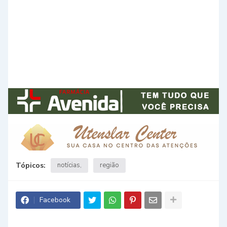
Tópicos:
notícias
região
Facebook