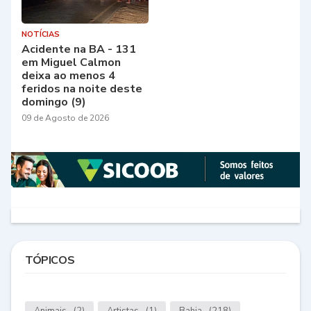
NOTÍCIAS
Acidente na BA - 131
em Miguel Calmon
deixa ao menos 4
feridos na noite deste
domingo (9)
09 de Agosto de 2026
TÓPICOS