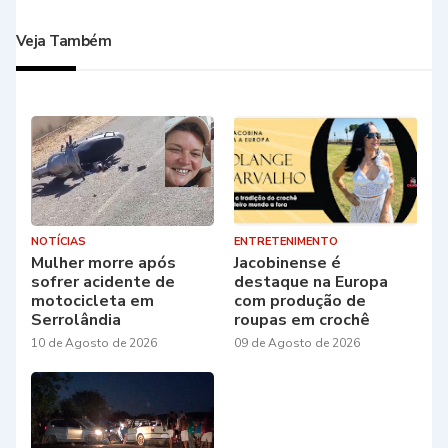
Veja Também
NOTÍCIAS
ENTRETENIMENTO
Mulher morre após
Jacobinense é
sofrer acidente de
destaque na Europa
motocicleta em
com produção de
Serrolândia
roupas em crochê
10 de Agosto de 2026
09 de Agosto de 2026