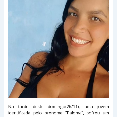
Na tarde deste domingo(26/11), uma jovem
identificada pelo prenome "Paloma", sofreu um