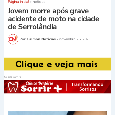
Página inicial
notícias
Jovem morre após grave
acidente de moto na cidade
de Serrolândia
Por
Calmon Notícias
-
novembro 26, 2023
Clinica Sorrir+