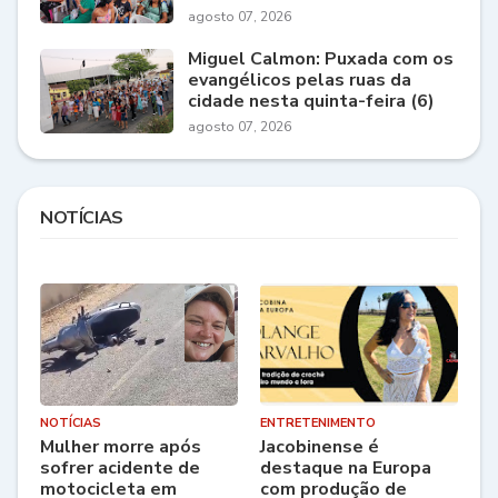
agosto 07, 2026
Miguel Calmon: Puxada com os
evangélicos pelas ruas da
cidade nesta quinta-feira (6)
agosto 07, 2026
NOTÍCIAS
NOTÍCIAS
ENTRETENIMENTO
Mulher morre após
Jacobinense é
sofrer acidente de
destaque na Europa
motocicleta em
com produção de