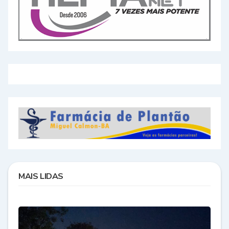
MAIS LIDAS