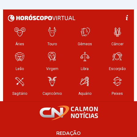
REDAÇÃO