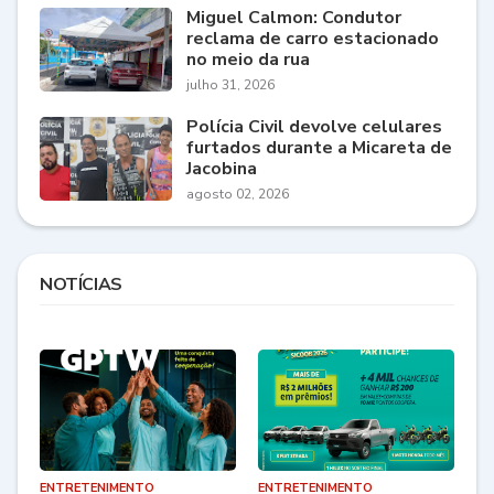
Miguel Calmon: Condutor
reclama de carro estacionado
no meio da rua
julho 31, 2026
Polícia Civil devolve celulares
furtados durante a Micareta de
Jacobina
agosto 02, 2026
NOTÍCIAS
ENTRETENIMENTO
ENTRETENIMENTO