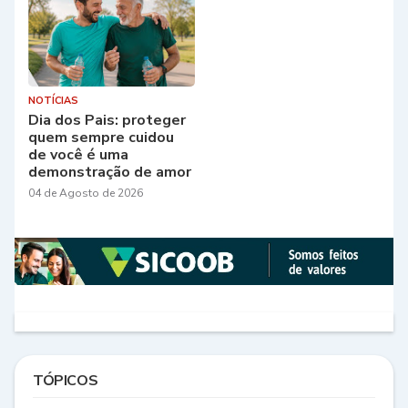
NOTÍCIAS
Dia dos Pais: proteger
quem sempre cuidou
de você é uma
demonstração de amor
04 de Agosto de 2026
TÓPICOS