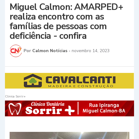
Miguel Calmon: AMARPED+
realiza encontro com as
famílias de pessoas com
deficiência - confira
Por
Calmon Notícias
-
novembro 14, 2023
Clinica Sorrir+