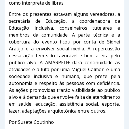
como interprete de libras.
Entre os presentes estavam alguns vereadores, a
secretária de Educação, a coordenadora da
Educação inclusiva, conselheiros tutelares e
membros da comunidade. A parte técnica e a
cobertura do evento ficou por conta de Sidnei
Araújo e a envolver_social_media. A repercussão
dessa ação tem sido favorável e bem aceita pelo
público alvo. A AMARPED+ dará continuidade às
atividades e a luta por uma Miguel Calmon e uma
sociedade inclusiva e humana, que preze pela
autonomia e respeito às pessoas com deficiência.
As ações promovidas trarão visibilidade ao público
alvo e à demanda que envolve falta de atendimento
em saúde, educação, assistência social, esporte,
lazer, adaptações arquitetônica entre outros.
Por Suzete Coutinho