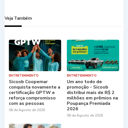
Veja Também
ENTRETENIMENTO
ENTRETENIMENTO
Sicoob Coopemar
Um ano todo de
conquista novamente a
promoção - Sicoob
certificação GPTW e
distribui mais de R$ 2
reforça compromisso
milhões em prêmios na
com as pessoas
Poupança Premiada
2026
06 de Agosto de 2026
06 de Agosto de 2026