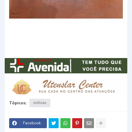
Tópicos:
notícias
Facebook