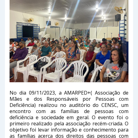
No dia 09/11/2023, a AMARPED+( Associação de
Mães e dos Responsáveis por Pessoas com
Deficiência) realizou no auditório do CENSC, um
encontro com as famílias de pessoas com
deficiência e sociedade em geral. O evento foi o
primeiro realizado pela associação recém-criada. O
objetivo foi levar informação e conhecimento para
as famílias acerca dos direitos das pessoas com