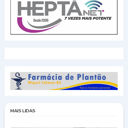
MAIS LIDAS