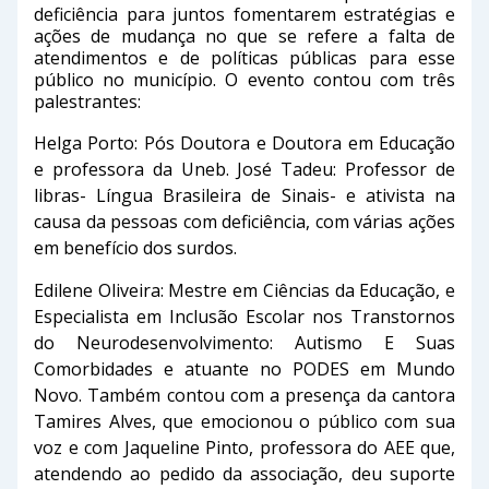
deficiência para juntos fomentarem estratégias e
ações de mudança no que se refere a falta de
atendimentos e de políticas públicas para esse
público no município. O evento contou com três
palestrantes:
Helga Porto: Pós Doutora e Doutora em Educação
e professora da Uneb. José Tadeu: Professor de
libras- Língua Brasileira de Sinais- e ativista na
causa da pessoas com deficiência, com várias ações
em benefício dos surdos.
Edilene Oliveira: Mestre em Ciências da Educação, e
Especialista em Inclusão Escolar nos Transtornos
do Neurodesenvolvimento: Autismo E Suas
Comorbidades e atuante no PODES em Mundo
Novo. Também contou com a presença da cantora
Tamires Alves, que emocionou o público com sua
voz e com Jaqueline Pinto, professora do AEE que,
atendendo ao pedido da associação, deu suporte