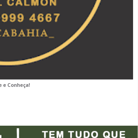
e e Conheça!