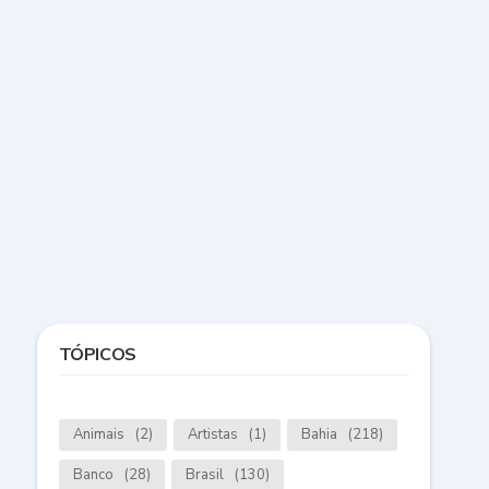
TÓPICOS
Animais
(2)
Artistas
(1)
Bahia
(218)
Banco
(28)
Brasil
(130)