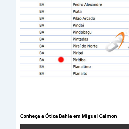
Conheça a Ótica Bahia em Miguel Calmon