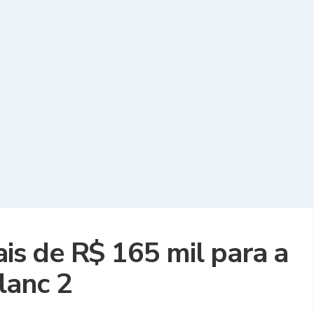
ais de R$ 165 mil para a
lanc 2