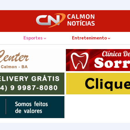
Esportes
Entretenimento