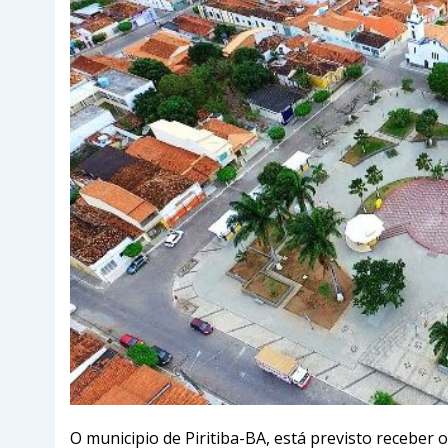
O municipio de Piritiba-BA, está previsto receber o