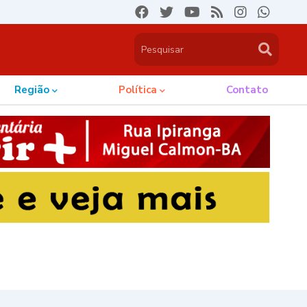
Região
Política
Contato