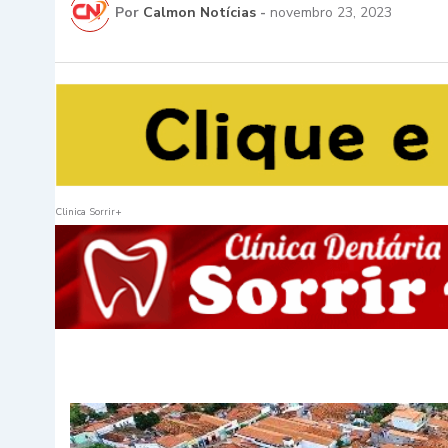
Por
Calmon Notícias
-
novembro 23, 2023
Clinica Sorrir+