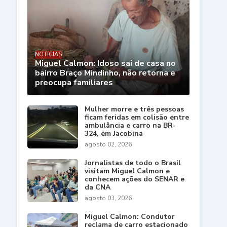
NOTÍCIAS
Miguel Calmon: Idoso sai de casa no
bairro Braço Mindinho, não retorna e
preocupa familiares
Mulher morre e três pessoas
ficam feridas em colisão entre
ambulância e carro na BR-
324, em Jacobina
agosto 02, 2026
Jornalistas de todo o Brasil
visitam Miguel Calmon e
conhecem ações do SENAR e
da CNA
agosto 03, 2026
Miguel Calmon: Condutor
reclama de carro estacionado