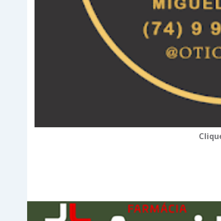
Cliqu