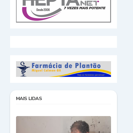
MAIS LIDAS