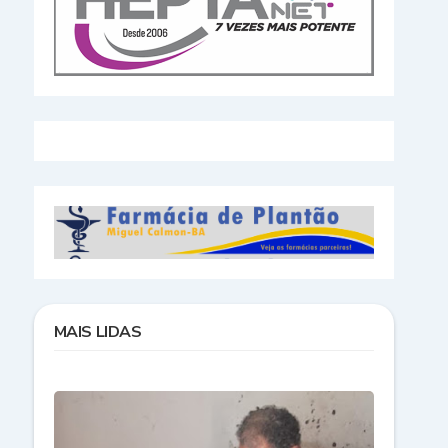
MAIS LIDAS