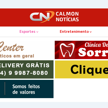
Esportes
Entretenimento