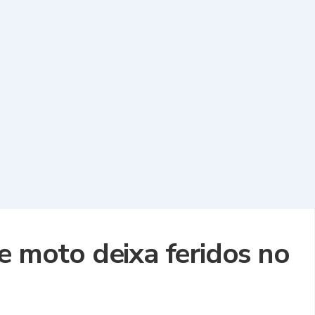
e moto deixa feridos no