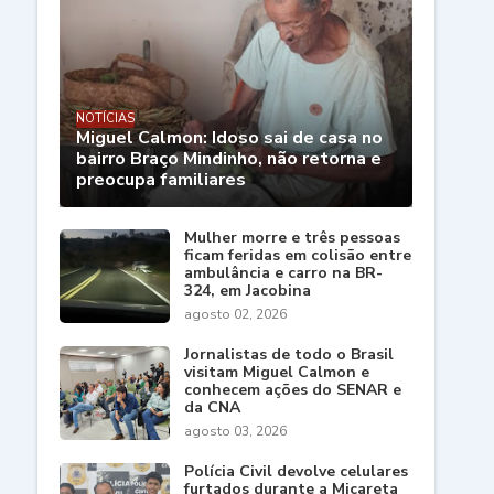
NOTÍCIAS
Miguel Calmon: Idoso sai de casa no
bairro Braço Mindinho, não retorna e
preocupa familiares
Mulher morre e três pessoas
ficam feridas em colisão entre
ambulância e carro na BR-
324, em Jacobina
agosto 02, 2026
Jornalistas de todo o Brasil
visitam Miguel Calmon e
conhecem ações do SENAR e
da CNA
agosto 03, 2026
Polícia Civil devolve celulares
furtados durante a Micareta