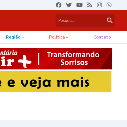
Região
Política
Contato