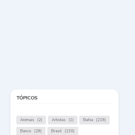
TÓPICOS
Animais
(2)
Artistas
(1)
Bahia
(218)
Banco
(28)
Brasil
(130)