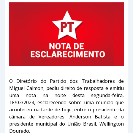
O Diretório do Partido dos Trabalhadores de
Miguel Calmon, pediu direito de resposta e emitiu
uma nota na noite desta segunda-feira,
18/03/2024, esclarecendo sobre uma reunião que
aconteceu na tarde de hoje, entre o presidente da
câmara de Vereadores, Anderson Batista e o
presidente municipal do União Brasil, Wellington
Dourado.