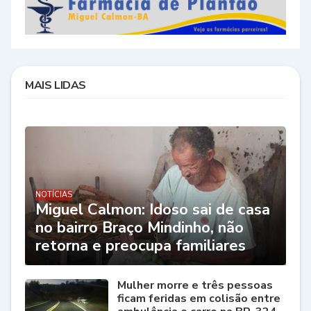
MAIS LIDAS
NOTÍCIAS
Miguel Calmon: Idoso sai de casa
no bairro Braço Mindinho, não
retorna e preocupa familiares
Mulher morre e três pessoas
ficam feridas em colisão entre