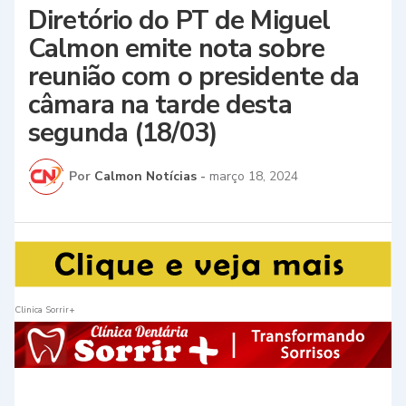
Diretório do PT de Miguel
Calmon emite nota sobre
reunião com o presidente da
câmara na tarde desta
segunda (18/03)
Por
Calmon Notícias
-
março 18, 2024
Clinica Sorrir+