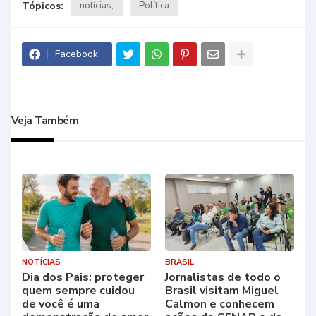
Tópicos:
notícias
Política
Facebook
Veja Também
NOTÍCIAS
BRASIL
Dia dos Pais: proteger
Jornalistas de todo o
quem sempre cuidou
Brasil visitam Miguel
de você é uma
Calmon e conhecem