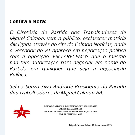
Confira a Nota:
O Diretório do Partido dos Trabalhadores de
Miguel Calmon, vem a público, esclarecer matéria
divulgada através do site do Calmon Notícias, onde
o vereador do PT aparece em negociação política
com a oposição. ESCLARECEMOS que o mesmo
não tem autorização para negociar em nome do
Partido em qualquer que seja a negociação
Política.
Selma Souza Silva Andrade Presidenta do Partido
dos Trabalhadores de Miguel Calmon-BA.