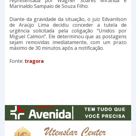
representada por Wagner Soares Miranda e
Marinaldo Sampaio de Souza Filho.
Diante da gravidade da situação, o juiz Edvanilson
de Araújo Lima decidiu conceder a tutela de
urgência solicitada pela coligação “Unidos por
Miguel Calmon”. Ele determinou que as postagens
sejam removidas imediatamente, com um prazo
máximo de 30 minutos após a notificação.
Fonte:
tragora