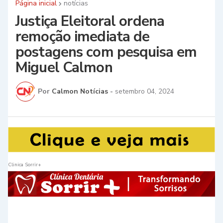
Página inicial
notícias
Justiça Eleitoral ordena
remoção imediata de
postagens com pesquisa em
Miguel Calmon
Por
Calmon Notícias
-
setembro 04, 2024
Clinica Sorrir+