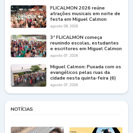
FLICALMON 2026 reúne
atrações musicais em noite de
festa em Miguel Calmon
agosto 08, 2026
3ª FLICALMON começa
reunindo escolas, estudantes
e escritores em Miguel Calmon
agosto 07, 2026
Miguel Calmon: Puxada com os
evangélicos pelas ruas da
cidade nesta quinta-feira (6)
agosto 07, 2026
NOTÍCIAS