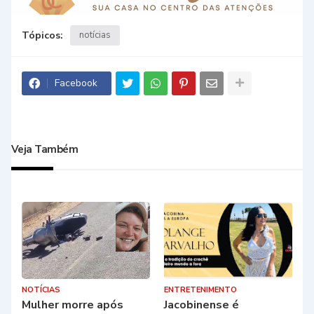
Tópicos:
notícias
Facebook
Veja Também
NOTÍCIAS
ENTRETENIMENTO
Mulher morre após
Jacobinense é