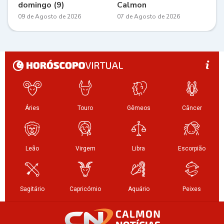
domingo (9)
Calmon
09 de Agosto de 2026
07 de Agosto de 2026