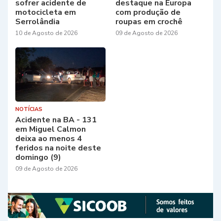
sofrer acidente de
destaque na Europa
motocicleta em
com produção de
Serrolândia
roupas em crochê
10 de Agosto de 2026
09 de Agosto de 2026
NOTÍCIAS
Acidente na BA - 131
em Miguel Calmon
deixa ao menos 4
feridos na noite deste
domingo (9)
09 de Agosto de 2026