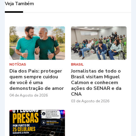
Veja Também
NOTÍCIAS
BRASIL
Dia dos Pais: proteger
Jornalistas de todo o
quem sempre cuidou
Brasil visitam Miguel
de você é uma
Calmon e conhecem
demonstração de amor
ações do SENAR e da
CNA
04 de Agosto de 2026
03 de Agosto de 2026