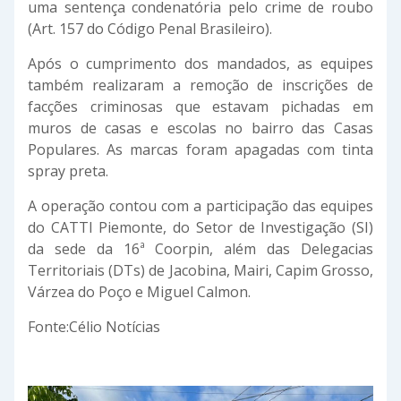
uma sentença condenatória pelo crime de roubo
(Art. 157 do Código Penal Brasileiro).
Após o cumprimento dos mandados, as equipes
também realizaram a remoção de inscrições de
facções criminosas que estavam pichadas em
muros de casas e escolas no bairro das Casas
Populares. As marcas foram apagadas com tinta
spray preta.
A operação contou com a participação das equipes
do CATTI Piemonte, do Setor de Investigação (SI)
da sede da 16ª Coorpin, além das Delegacias
Territoriais (DTs) de Jacobina, Mairi, Capim Grosso,
Várzea do Poço e Miguel Calmon.
Fonte:Célio Notícias