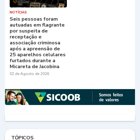
NOTÍCIAS
Seis pessoas foram
autuadas em flagrante
por suspeita de
receptação e
associação criminosa
após a apreensão de
25 aparelhos celulares
furtados durante a
Micareta de Jacobina
02 de Agosto de 2026
TÓPICOS