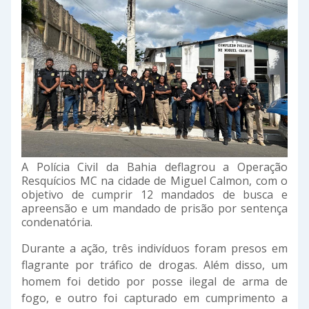
A Polícia Civil da Bahia deflagrou a Operação
Resquícios MC na cidade de Miguel Calmon, com o
objetivo de cumprir 12 mandados de busca e
apreensão e um mandado de prisão por sentença
condenatória.
Durante a ação, três indivíduos foram presos em
flagrante por tráfico de drogas. Além disso, um
homem foi detido por posse ilegal de arma de
fogo, e outro foi capturado em cumprimento a