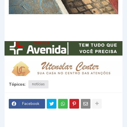
Tópicos:
notícias
Facebook