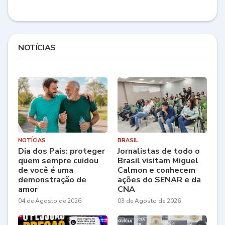
NOTÍCIAS
NOTÍCIAS
BRASIL
Dia dos Pais: proteger
Jornalistas de todo o
quem sempre cuidou
Brasil visitam Miguel
de você é uma
Calmon e conhecem
demonstração de
ações do SENAR e da
amor
CNA
04 de Agosto de 2026
03 de Agosto de 2026