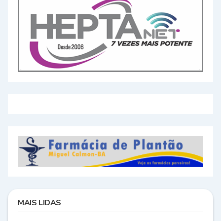
MAIS LIDAS