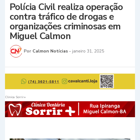
Polícia Civil realiza operação
contra tráfico de drogas e
organizações criminosas em
Miguel Calmon
Por
Calmon Notícias
-
janeiro 31, 2025
Clinica Sorrir+