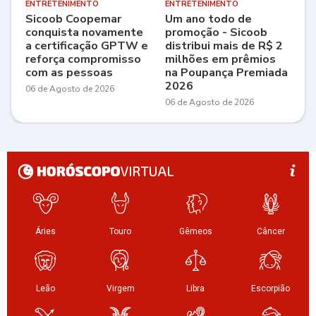
ENTRETENIMENTO
ENTRETENIMENTO
Sicoob Coopemar
Um ano todo de
conquista novamente
promoção - Sicoob
a certificação GPTW e
distribui mais de R$ 2
reforça compromisso
milhões em prêmios
com as pessoas
na Poupança Premiada
2026
06 de Agosto de 2026
06 de Agosto de 2026