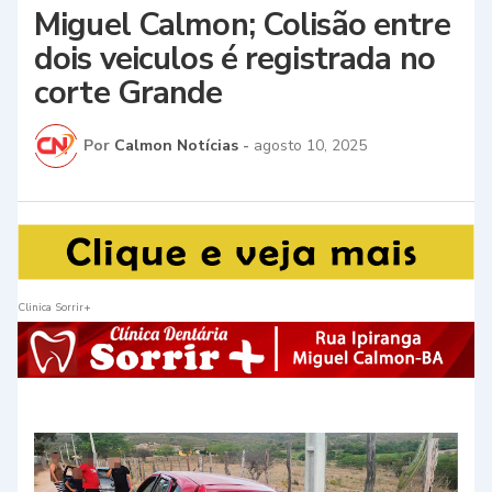
Miguel Calmon; Colisão entre
dois veiculos é registrada no
corte Grande
Por
Calmon Notícias
-
agosto 10, 2025
Clinica Sorrir+