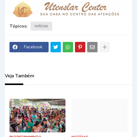
Tópicos:
notícias
Facebook
Veja Também