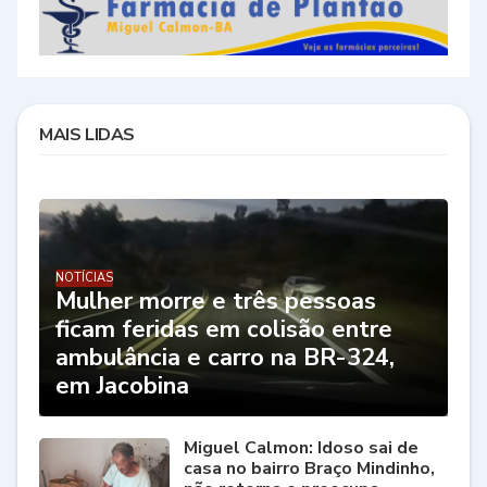
MAIS LIDAS
NOTÍCIAS
Mulher morre e três pessoas
ficam feridas em colisão entre
ambulância e carro na BR-324,
em Jacobina
Miguel Calmon: Idoso sai de
casa no bairro Braço Mindinho,