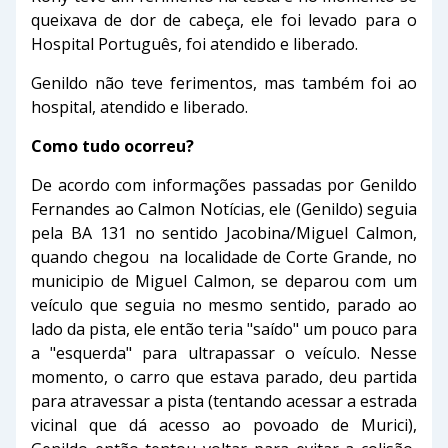
queixava de dor de cabeça, ele foi levado para o
Hospital Português, foi atendido e liberado.
Genildo não teve ferimentos, mas também foi ao
hospital, atendido e liberado.
Como tudo ocorreu?
De acordo com informações passadas por Genildo
Fernandes ao Calmon Notícias, ele (Genildo) seguia
pela BA 131 no sentido Jacobina/Miguel Calmon,
quando chegou na localidade de Corte Grande, no
municipio de Miguel Calmon, se deparou com um
veículo que seguia no mesmo sentido, parado ao
lado da pista, ele então teria "saído" um pouco para
a "esquerda" para ultrapassar o veículo. Nesse
momento, o carro que estava parado, deu partida
para atravessar a pista (tentando acessar a estrada
vicinal que dá acesso ao povoado de Murici),