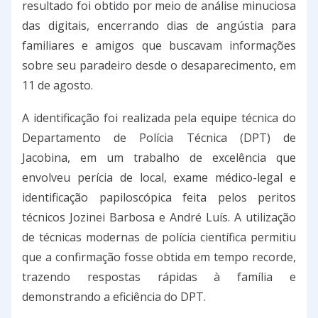
resultado foi obtido por meio de análise minuciosa
das digitais, encerrando dias de angústia para
familiares e amigos que buscavam informações
sobre seu paradeiro desde o desaparecimento, em
11 de agosto.
A identificação foi realizada pela equipe técnica do
Departamento de Polícia Técnica (DPT) de
Jacobina, em um trabalho de excelência que
envolveu perícia de local, exame médico-legal e
identificação papiloscópica feita pelos peritos
técnicos Jozinei Barbosa e André Luís. A utilização
de técnicas modernas de polícia científica permitiu
que a confirmação fosse obtida em tempo recorde,
trazendo respostas rápidas à família e
demonstrando a eficiência do DPT.