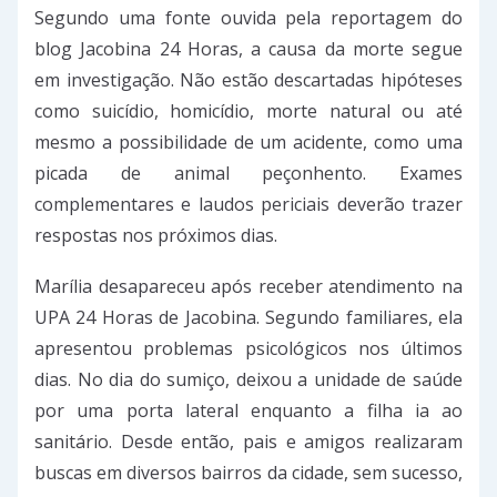
Segundo uma fonte ouvida pela reportagem do
blog Jacobina 24 Horas, a causa da morte segue
em investigação. Não estão descartadas hipóteses
como suicídio, homicídio, morte natural ou até
mesmo a possibilidade de um acidente, como uma
picada de animal peçonhento. Exames
complementares e laudos periciais deverão trazer
respostas nos próximos dias.
Marília desapareceu após receber atendimento na
UPA 24 Horas de Jacobina. Segundo familiares, ela
apresentou problemas psicológicos nos últimos
dias. No dia do sumiço, deixou a unidade de saúde
por uma porta lateral enquanto a filha ia ao
sanitário. Desde então, pais e amigos realizaram
buscas em diversos bairros da cidade, sem sucesso,