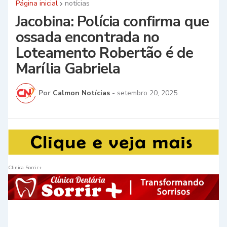
Página inicial
notícias
Jacobina: Polícia confirma que
ossada encontrada no
Loteamento Robertão é de
Marília Gabriela
Por
Calmon Notícias
-
setembro 20, 2025
Clinica Sorrir+