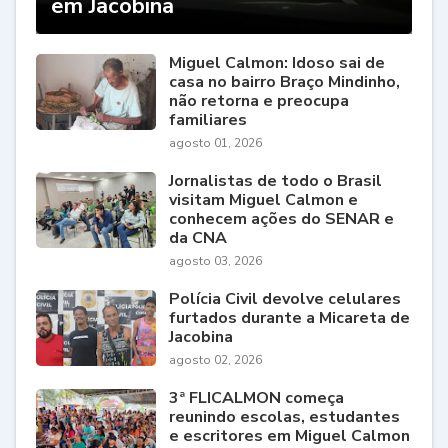
em Jacobina
Miguel Calmon: Idoso sai de
casa no bairro Braço Mindinho,
não retorna e preocupa
familiares
agosto 01, 2026
Jornalistas de todo o Brasil
visitam Miguel Calmon e
conhecem ações do SENAR e
da CNA
agosto 03, 2026
Polícia Civil devolve celulares
furtados durante a Micareta de
Jacobina
agosto 02, 2026
3ª FLICALMON começa
reunindo escolas, estudantes
e escritores em Miguel Calmon