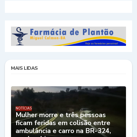
MAIS LIDAS
NOTÍCIAS
Mulher morre e três pessoas
ficam feridas em colisão entre
ambulância e carro na BR-324,