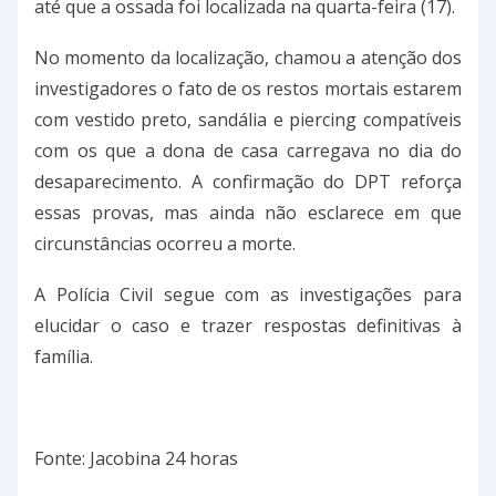
até que a ossada foi localizada na quarta-feira (17).
No momento da localização, chamou a atenção dos
investigadores o fato de os restos mortais estarem
com vestido preto, sandália e piercing compatíveis
com os que a dona de casa carregava no dia do
desaparecimento. A confirmação do DPT reforça
essas provas, mas ainda não esclarece em que
circunstâncias ocorreu a morte.
A Polícia Civil segue com as investigações para
elucidar o caso e trazer respostas definitivas à
família.
Fonte: Jacobina 24 horas