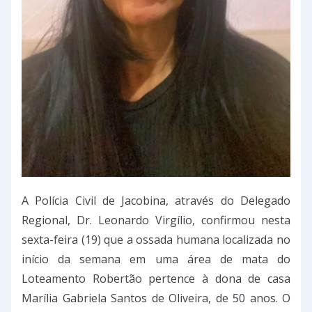
A Polícia Civil de Jacobina, através do Delegado
Regional, Dr. Leonardo Virgílio, confirmou nesta
sexta-feira (19) que a ossada humana localizada no
início da semana em uma área de mata do
Loteamento Robertão pertence à dona de casa
Marília Gabriela Santos de Oliveira, de 50 anos. O