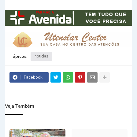
Tópicos:
notícias
Facebook
Veja Também