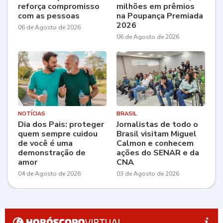
reforça compromisso
milhões em prêmios
com as pessoas
na Poupança Premiada
2026
06 de Agosto de 2026
06 de Agosto de 2026
NOTÍCIAS
BRASIL
Dia dos Pais: proteger
Jornalistas de todo o
quem sempre cuidou
Brasil visitam Miguel
de você é uma
Calmon e conhecem
demonstração de
ações do SENAR e da
amor
CNA
04 de Agosto de 2026
03 de Agosto de 2026