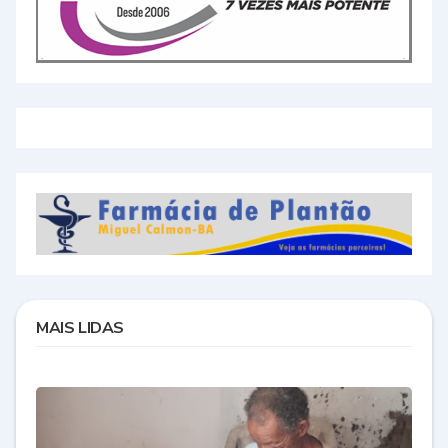
MAIS LIDAS