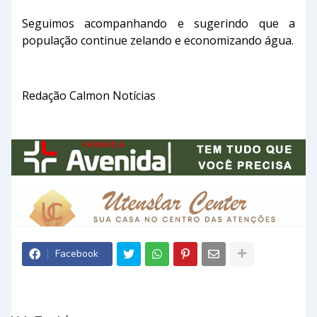
Seguimos acompanhando e sugerindo que a
população continue zelando e economizando água.
Redação Calmon Notícias
Facebook