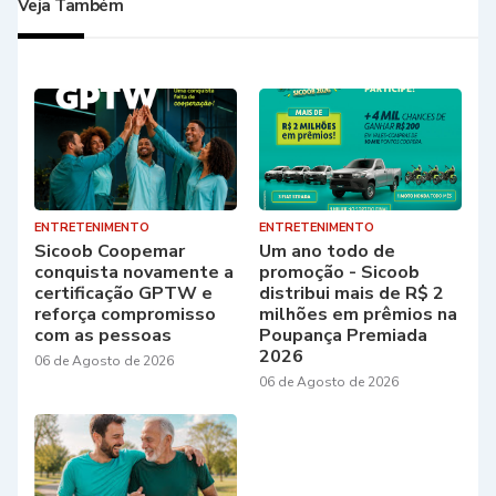
Veja Também
ENTRETENIMENTO
ENTRETENIMENTO
Sicoob Coopemar
Um ano todo de
conquista novamente a
promoção - Sicoob
certificação GPTW e
distribui mais de R$ 2
reforça compromisso
milhões em prêmios na
com as pessoas
Poupança Premiada
2026
06 de Agosto de 2026
06 de Agosto de 2026