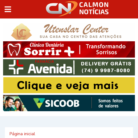
Página inicial