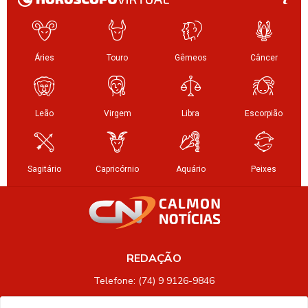
REDAÇÃO
Telefone: (74) 9 9126-9846