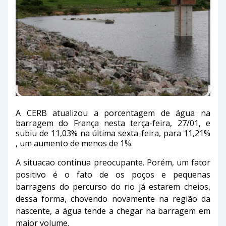
A CERB atualizou a porcentagem de água na
barragem do França nesta terça-feira, 27/01, e
subiu de 11,03% na última sexta-feira, para 11,21%
, um aumento de menos de 1%.
A situacao continua preocupante. Porém, um fator
positivo é o fato de os poços e pequenas
barragens do percurso do rio já estarem cheios,
dessa forma, chovendo novamente na região da
nascente, a água tende a chegar na barragem em
maior volume.