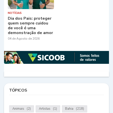
NOTÍCIAS
Dia dos Pais: proteger
quem sempre cuidou
de você é uma
demonstração de amor
04 de Agosto de 2026
TÓPICOS
Animais
(2)
Artistas
(1)
Bahia
(218)