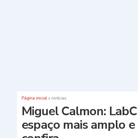
Página inicial
notícias
Miguel Calmon: LabC
espaço mais amplo e 