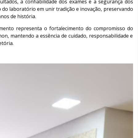
ultados, a confiabilidade dos exames e a segurança dos
 do laboratório em unir tradição e inovação, preservando
nos de história.
mento representa o fortalecimento do compromisso do
on, mantendo a essência de cuidado, responsabilidade e
tória.