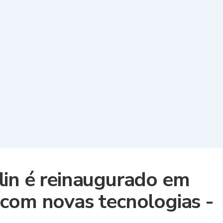
lin é reinaugurado em
com novas tecnologias -