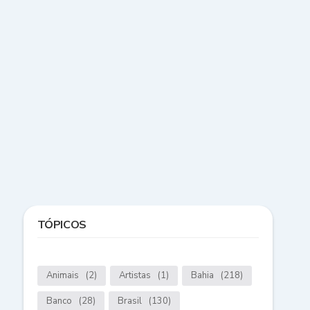
TÓPICOS
Animais
(2)
Artistas
(1)
Bahia
(218)
Banco
(28)
Brasil
(130)