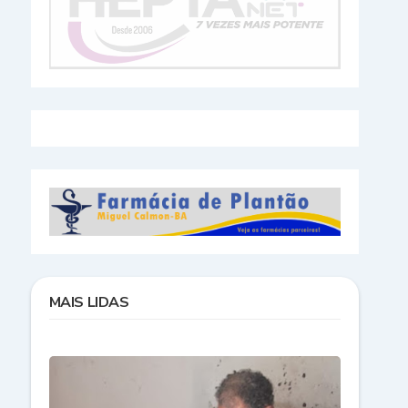
MAIS LIDAS