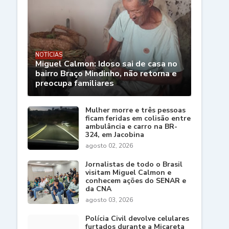
NOTÍCIAS
Miguel Calmon: Idoso sai de casa no
bairro Braço Mindinho, não retorna e
preocupa familiares
Mulher morre e três pessoas
ficam feridas em colisão entre
ambulância e carro na BR-
324, em Jacobina
agosto 02, 2026
Jornalistas de todo o Brasil
visitam Miguel Calmon e
conhecem ações do SENAR e
da CNA
agosto 03, 2026
Polícia Civil devolve celulares
furtados durante a Micareta