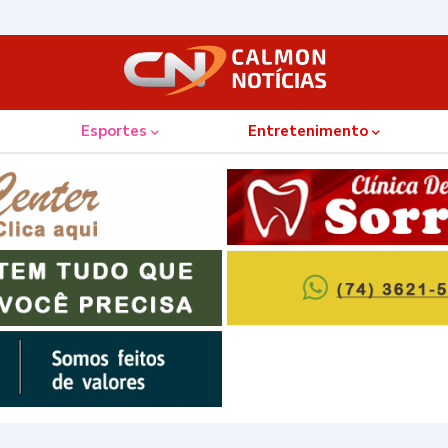
Esportes
Entretenimento