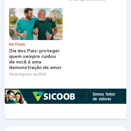
NOTÍCIAS
Dia dos Pais: proteger
quem sempre cuidou
de você é uma
demonstração de amor
04 de Agosto de 2026