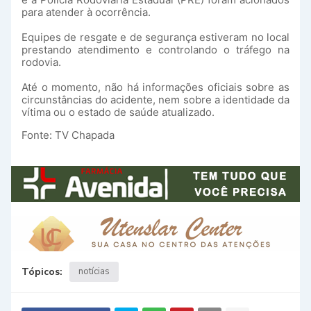
para atender à ocorrência.
Equipes de resgate e de segurança estiveram no local
prestando atendimento e controlando o tráfego na
rodovia.
Até o momento, não há informações oficiais sobre as
circunstâncias do acidente, nem sobre a identidade da
vítima ou o estado de saúde atualizado.
Fonte: TV Chapada
Tópicos:
notícias