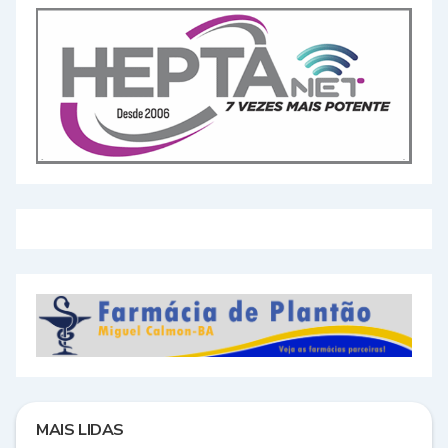
MAIS LIDAS