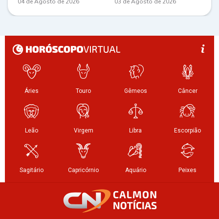
04 de Agosto de 2026
03 de Agosto de 2026