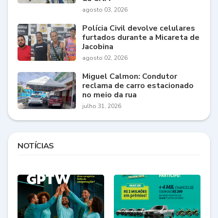
agosto 03, 2026
Polícia Civil devolve celulares
furtados durante a Micareta de
Jacobina
agosto 02, 2026
Miguel Calmon: Condutor
reclama de carro estacionado
no meio da rua
julho 31, 2026
NOTÍCIAS