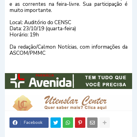
e as correntes na feira-livre. Sua participação é
muito importante.
Local: Auditório do CENSC
Data: 23/10/19 (quarta-feira)
Horário: 19h
Da redação/Calmon Notícias, com informações da
ASCOM/PMMC
Facebook