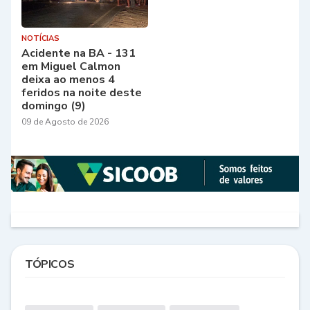
NOTÍCIAS
Acidente na BA - 131
em Miguel Calmon
deixa ao menos 4
feridos na noite deste
domingo (9)
09 de Agosto de 2026
TÓPICOS