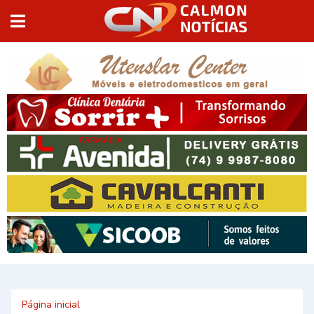
Página inicial