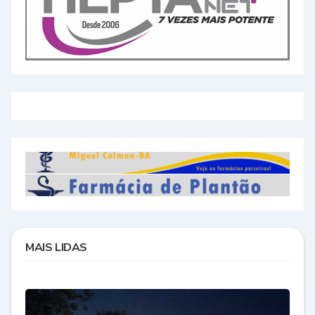
MAIS LIDAS