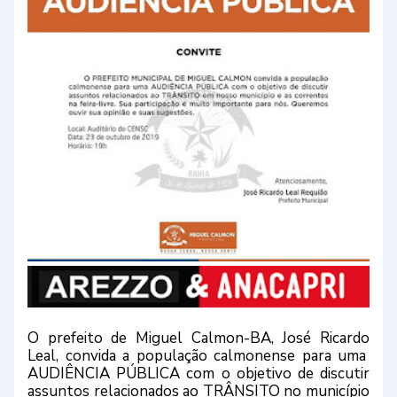
O prefeito de Miguel Calmon-BA, José Ricardo
Leal, convida a população calmonense para uma
AUDIÊNCIA PÚBLICA com o objetivo de discutir
assuntos relacionados ao TRÂNSITO no município