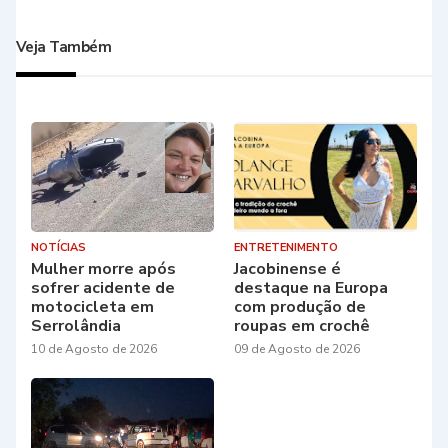
Veja Também
NOTÍCIAS
ENTRETENIMENTO
Mulher morre após
Jacobinense é
sofrer acidente de
destaque na Europa
motocicleta em
com produção de
Serrolândia
roupas em crochê
10 de Agosto de 2026
09 de Agosto de 2026