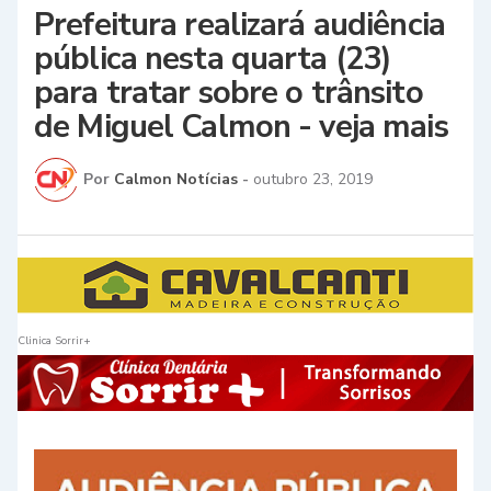
Prefeitura realizará audiência
pública nesta quarta (23)
para tratar sobre o trânsito
de Miguel Calmon - veja mais
Por
Calmon Notícias
-
outubro 23, 2019
Clinica Sorrir+