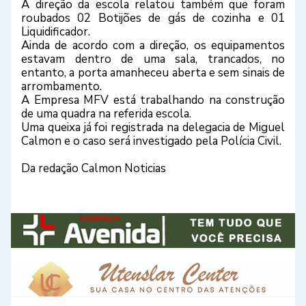
A direção da escola relatou também que foram
roubados 02 Botijões de gás de cozinha e 01
Liquidificador.
Ainda de acordo com a direção, os equipamentos
estavam dentro de uma sala, trancados, no
entanto, a porta amanheceu aberta e sem sinais de
arrombamento.
A Empresa MFV está trabalhando na construção
de uma quadra na referida escola.
Uma queixa já foi registrada na delegacia de Miguel
Calmon e o caso será investigado pela Polícia Civil.
Da redação Calmon Noticias