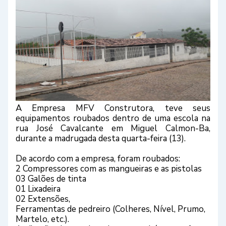
A Empresa MFV Construtora, teve seus
equipamentos roubados dentro de uma escola na
rua José Cavalcante em Miguel Calmon-Ba,
durante a madrugada desta quarta-feira (13).
De acordo com a empresa, foram roubados:
2 Compressores com as mangueiras e as pistolas
03 Galões de tinta
01 Lixadeira
02 Extensões,
Ferramentas de pedreiro (Colheres, Nível, Prumo,
Martelo, etc.).