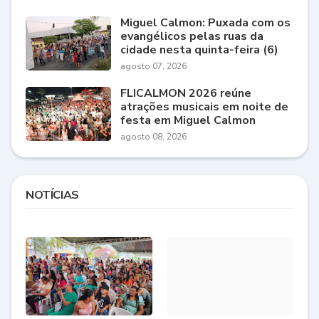
Miguel Calmon: Puxada com os
evangélicos pelas ruas da
cidade nesta quinta-feira (6)
agosto 07, 2026
FLICALMON 2026 reúne
atrações musicais em noite de
festa em Miguel Calmon
agosto 08, 2026
NOTÍCIAS