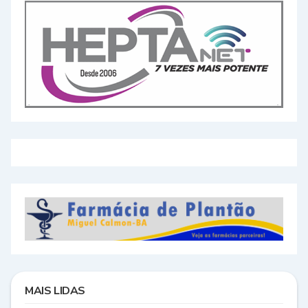
MAIS LIDAS