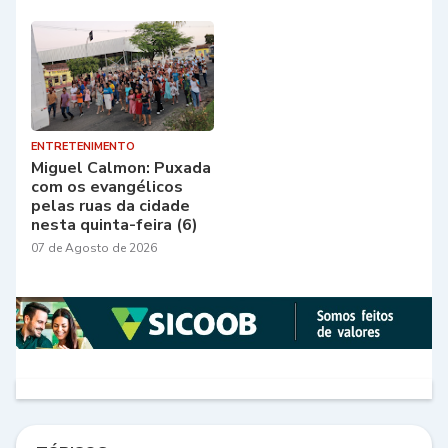
ENTRETENIMENTO
Miguel Calmon: Puxada
com os evangélicos
pelas ruas da cidade
nesta quinta-feira (6)
07 de Agosto de 2026