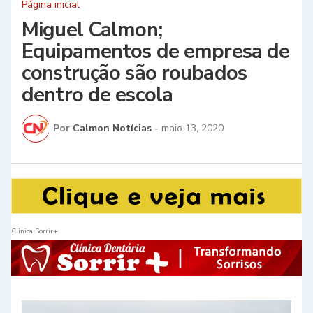
Página inicial
Miguel Calmon;
Equipamentos de empresa de
construção são roubados
dentro de escola
Por
Calmon Notícias
-
maio 13, 2020
Clinica Sorrir+