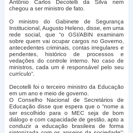
Antônio Carlos Decotelli da Silva nem
chegou a ser ministro de fato.
O ministro do Gabinete de Segurança
Institucional, Augusto Heleno, disse, em uma
rede social, que “o GSI/ABIN examinam
sobre quem vai ocupar cargos no Governo,
antecedentes criminais, contas irregulares e
pendentes, histórico de processos e
vedações do controle interno. No caso de
ministros, cada um é responsável pelo seu
currículo”.
Decotelli foi o terceiro ministro da Educação
em um ano e meio de governo.
O Conselho Nacional de Secretários de
Educação disse que espera que o “nome a
ser escolhido para o MEC seja de bom
diálogo e com capacidade de gestão, apto a
conduzir a educação brasileira de forma
sintonizada com os anseios da sociedade”;