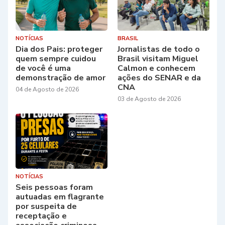
NOTÍCIAS
BRASIL
Dia dos Pais: proteger
Jornalistas de todo o
quem sempre cuidou
Brasil visitam Miguel
de você é uma
Calmon e conhecem
demonstração de amor
ações do SENAR e da
CNA
04 de Agosto de 2026
03 de Agosto de 2026
NOTÍCIAS
Seis pessoas foram
autuadas em flagrante
por suspeita de
receptação e