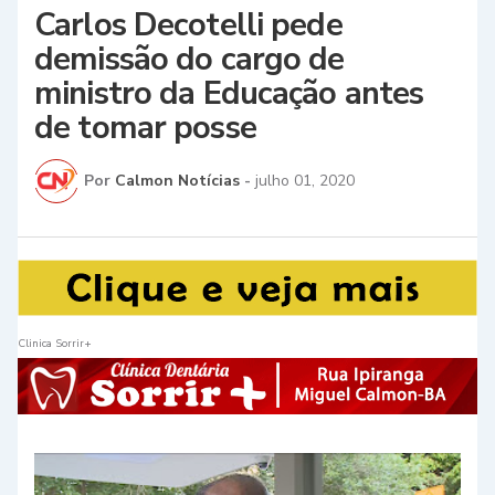
Carlos Decotelli pede
demissão do cargo de
ministro da Educação antes
de tomar posse
Por
Calmon Notícias
-
julho 01, 2020
Clinica Sorrir+