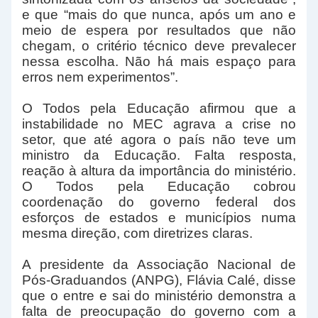
e que “mais do que nunca, após um ano e
meio de espera por resultados que não
chegam, o critério técnico deve prevalecer
nessa escolha. Não há mais espaço para
erros nem experimentos”.
O Todos pela Educação afirmou que a
instabilidade no MEC agrava a crise no
setor, que até agora o país não teve um
ministro da Educação. Falta resposta,
reação à altura da importância do ministério.
O Todos pela Educação cobrou
coordenação do governo federal dos
esforços de estados e municípios numa
mesma direção, com diretrizes claras.
A presidente da Associação Nacional de
Pós-Graduandos (ANPG), Flávia Calé, disse
que o entre e sai do ministério demonstra a
falta de preocupação do governo com a