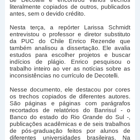
literalmente copiados de outros, publicados
antes, sem o devido crédito.
Nesta terça, a repórter Larissa Schmidt
entrevistou o professor e diretor substituto
da PUC do Chile Enrico Rezende que
também analisou a dissertação. Ele avalia
estudos para escolher projetos e buscar
indícios de plágio. Enrico pesquisou o
trabalho inteiro ao ver as notícias sobre as
inconsistências no currículo de Decotelli.
Nesse documento, ele destacou por cores
os trechos copiados de diferentes autores.
São páginas e páginas com parágrafos
recortados de relatórios do Banrisul - o
Banco do estado do Rio Grande do Sul -,
publicações acadêmicas e de seis trabalhos
de pós-graduação feitos por alunos de
diferentes universidades brasileiras. Na