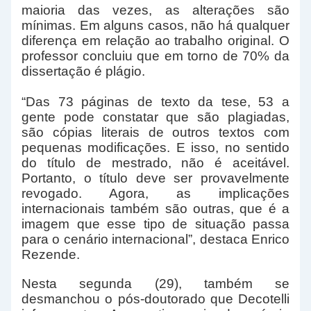
maioria das vezes, as alterações são
mínimas. Em alguns casos, não há qualquer
diferença em relação ao trabalho original. O
professor concluiu que em torno de 70% da
dissertação é plágio.
“Das 73 páginas de texto da tese, 53 a
gente pode constatar que são plagiadas,
são cópias literais de outros textos com
pequenas modificações. E isso, no sentido
do título de mestrado, não é aceitável.
Portanto, o título deve ser provavelmente
revogado. Agora, as implicações
internacionais também são outras, que é a
imagem que esse tipo de situação passa
para o cenário internacional”, destaca Enrico
Rezende.
Nesta segunda (29), também se
desmanchou o pós-doutorado que Decotelli