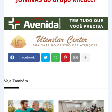
Facebook
Veja Também