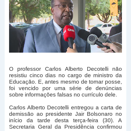
O professor Carlos Alberto Decotelli não
resistiu cinco dias no cargo de ministro da
Educação. E, antes mesmo de tomar posse,
foi vencido por uma série de denúncias
sobre informações falsas no currículo dele.
Carlos Alberto Decotelli entregou a carta de
demissão ao presidente Jair Bolsonaro no
início da tarde desta terça-feira (30). A
Secretaria Geral da Presidência confirmou