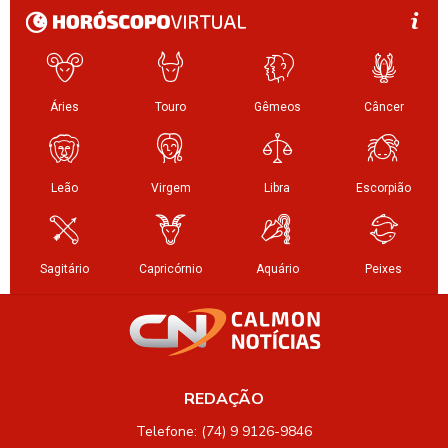
REDAÇÃO
Telefone: (74) 9 9126-9846