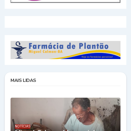
MAIS LIDAS
NOTÍCIAS