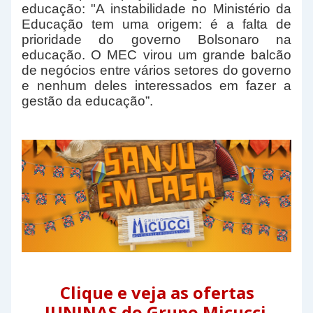
educação: "A instabilidade no Ministério da
Educação tem uma origem: é a falta de
prioridade do governo Bolsonaro na
educação. O MEC virou um grande balcão
de negócios entre vários setores do governo
e nenhum deles interessados em fazer a
gestão da educação”.
Clique e veja as ofertas
JUNINAS do Grupo Micucci