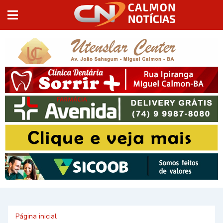
Página inicial