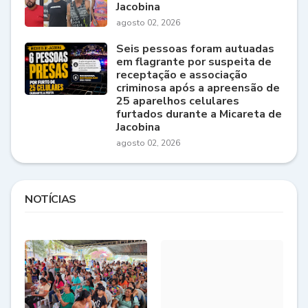
Jacobina
agosto 02, 2026
Seis pessoas foram autuadas
em flagrante por suspeita de
receptação e associação
criminosa após a apreensão de
25 aparelhos celulares
furtados durante a Micareta de
Jacobina
agosto 02, 2026
NOTÍCIAS