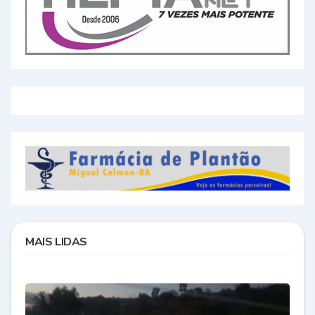
MAIS LIDAS