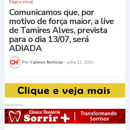
Página inicial
Comunicamos que, por
motivo de força maior, a live
de Tamires Alves, prevista
para o dia 13/07, será
ADIADA
Por
Calmon Notícias
-
julho 11, 2020
Clinica Sorrir+