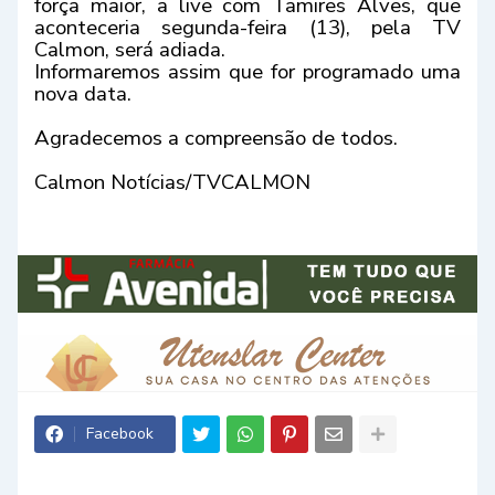
força maior, a live com Tamires Alves, que
aconteceria segunda-feira (13), pela TV
Calmon, será adiada.
Informaremos assim que for programado uma
nova data.
Agradecemos a compreensão de todos.
Calmon Notícias/TVCALMON
Facebook