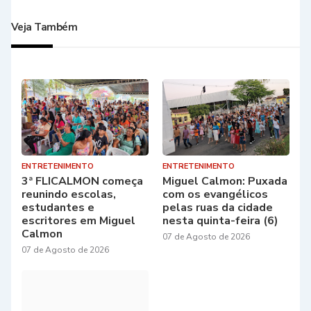
Veja Também
ENTRETENIMENTO
ENTRETENIMENTO
3ª FLICALMON começa
Miguel Calmon: Puxada
reunindo escolas,
com os evangélicos
estudantes e
pelas ruas da cidade
escritores em Miguel
nesta quinta-feira (6)
Calmon
07 de Agosto de 2026
07 de Agosto de 2026