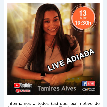
Informamos a todos (as) que, por motivo de