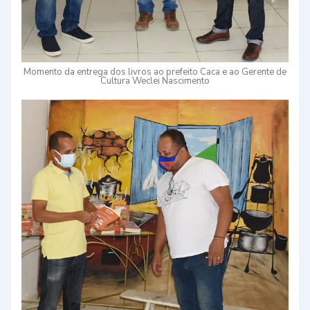
Momento da entrega dos livros ao prefeito Caca e ao Gerente de
Cultura Weclei Nascimento