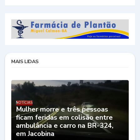
MAIS LIDAS
NOTÍCIAS
Mulher morre e três pessoas
ficam feridas em colisão entre
ambulância e carro na BR-324,
em Jacobina