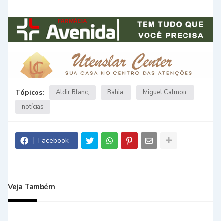
Tópicos:
Aldir Blanc
Bahia
Miguel Calmon
notícias
Facebook
Veja Também