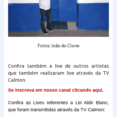
Fotos: João do Clone
Confira também a live de outros artistas
que também realizaram live através da TV
Calmon.
Se inscreva em nosso canal clicando aqui.
Confira as Lives referentes a Lei Aldir Blanc,
que foram transmitidas através da TV Calmon: