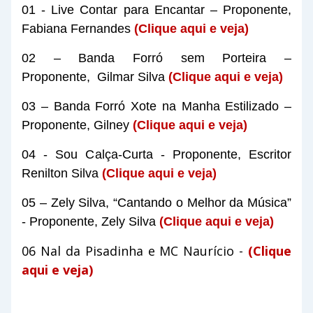
01 - Live Contar para Encantar – Proponente,
Fabiana Fernandes
(Clique aqui e veja)
02 – Banda Forró sem Porteira –
Proponente,
Gilmar Silva
(Clique aqui e veja)
03 – Banda Forró Xote na Manha Estilizado –
Proponente, Gilney
(Clique aqui e veja)
04 - Sou Calça-Curta - Proponente, Escritor
Renilton Silva
(Clique aqui e veja)
05 – Zely Silva, “Cantando o Melhor da Música”
- Proponente, Zely Silva
(Clique aqui e veja)
06 Nal da Pisadinha e MC Naurício -
(Clique
aqui e veja)