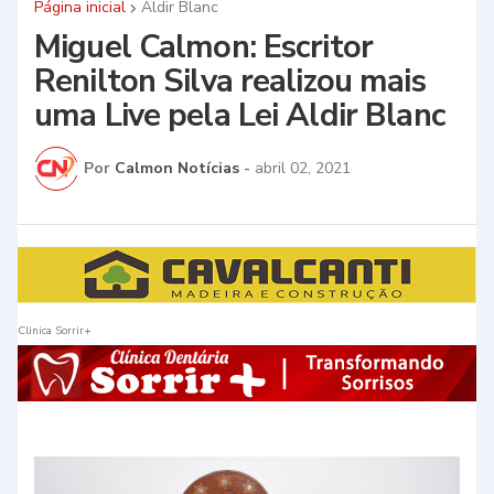
Página inicial
Aldir Blanc
Miguel Calmon: Escritor
Renilton Silva realizou mais
uma Live pela Lei Aldir Blanc
Por
Calmon Notícias
-
abril 02, 2021
Clinica Sorrir+