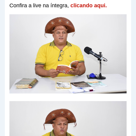
Confira a live na íntegra,
clicando aqui.