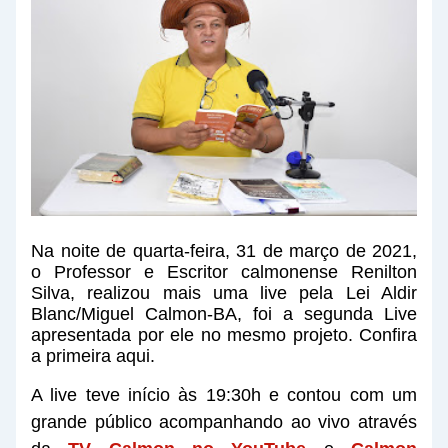
Na noite de quarta-feira, 31 de março de 2021,
o Professor e Escritor calmonense Renilton
Silva, realizou mais uma live pela Lei Aldir
Blanc/Miguel Calmon-BA, foi a segunda Live
apresentada por ele no mesmo projeto. Confira
a primeira aqui.
A live teve início às 19:30h e contou com um
grande público acompanhando ao vivo através