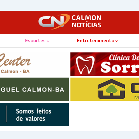
Esportes
Entretenimento