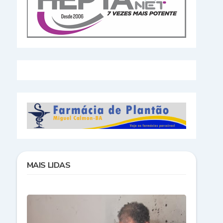
MAIS LIDAS