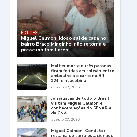
NOTÍCIAS
Miguel Calmon: Idoso sai de casa no
bairro Braço Mindinho, não retorna e
preocupa familiares
Mulher morre e três pessoas
ficam feridas em colisão entre
ambulância e carro na BR-
324, em Jacobina
agosto 02, 2026
Jornalistas de todo o Brasil
visitam Miguel Calmon e
conhecem ações do SENAR e
da CNA
agosto 03, 2026
Miguel Calmon: Condutor
reclama de carro estacionado