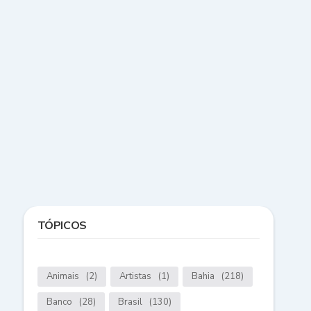
TÓPICOS
Animais
(2)
Artistas
(1)
Bahia
(218)
Banco
(28)
Brasil
(130)