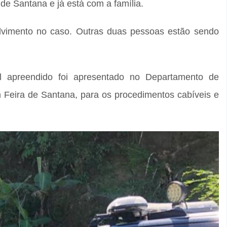
 de Santana e já está com a família.
olvimento no caso. Outras duas pessoas estão sendo
l apreendido foi apresentado no Departamento de
eira de Santana, para os procedimentos cabíveis e