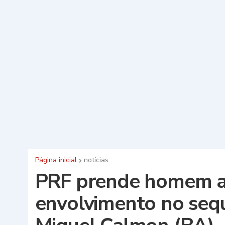
Página inicial
notícias
PRF prende homem a
envolvimento no seq