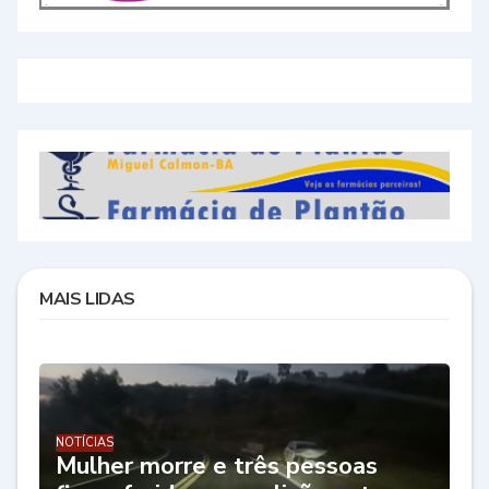
MAIS LIDAS
NOTÍCIAS
Mulher morre e três pessoas