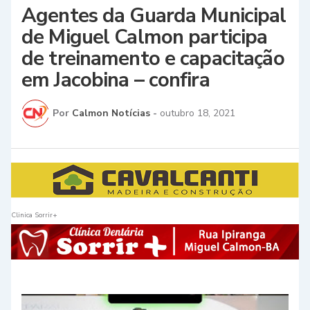
Agentes da Guarda Municipal
de Miguel Calmon participa
de treinamento e capacitação
em Jacobina – confira
Por
Calmon Notícias
-
outubro 18, 2021
Clinica Sorrir+