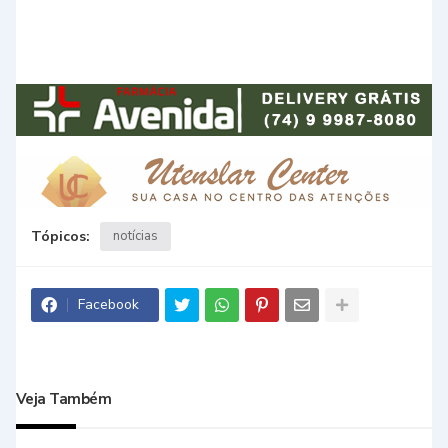
Tópicos:
notícias
Facebook
Veja Também