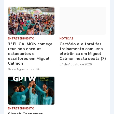
ENTRETENIMENTO
NOTÍCIAS
3ª FLICALMON começa
Cartório eleitoral faz
reunindo escolas,
treinamento com urna
estudantes e
eletrônica em Miguel
escritores em Miguel
Calmon nesta sexta (7)
Calmon
07 de Agosto de 2026
07 de Agosto de 2026
ENTRETENIMENTO