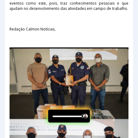
eventos como este, pois, traz conhecimentos pessoais e que
ajudam no desenvolvimento das atividades em campo de trabalho.
Redação Calmon Notícias,