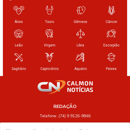
REDAÇÃO
Telefone: (74) 9 9126-9846