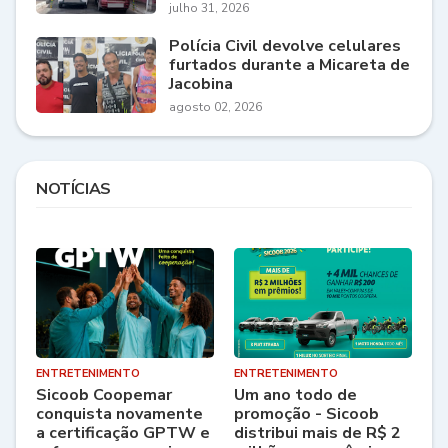
julho 31, 2026
Polícia Civil devolve celulares
furtados durante a Micareta de
Jacobina
agosto 02, 2026
NOTÍCIAS
ENTRETENIMENTO
ENTRETENIMENTO
Sicoob Coopemar
Um ano todo de
conquista novamente
promoção - Sicoob
a certificação GPTW e
distribui mais de R$ 2