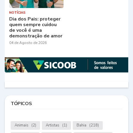
NOTÍCIAS
Dia dos Pais: proteger
quem sempre cuidou
de você é uma
demonstração de amor
04 de Agosto de 2026
TÓPICOS
Animais
(2)
Artistas
(1)
Bahia
(218)