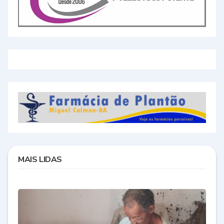
MAIS LIDAS