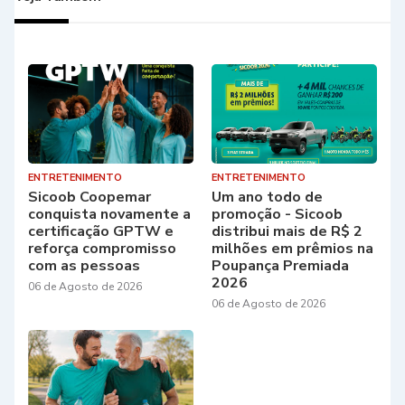
ENTRETENIMENTO
ENTRETENIMENTO
Sicoob Coopemar
Um ano todo de
conquista novamente a
promoção - Sicoob
certificação GPTW e
distribui mais de R$ 2
reforça compromisso
milhões em prêmios na
com as pessoas
Poupança Premiada
2026
06 de Agosto de 2026
06 de Agosto de 2026