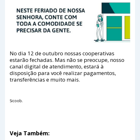
No dia 12 de outubro nossas cooperativas
estarão fechadas. Mas não se preocupe, nosso
canal digital de atendimento, estará à
disposição para você realizar pagamentos,
transferências e muito mais.
Sicoob.
Veja Também: