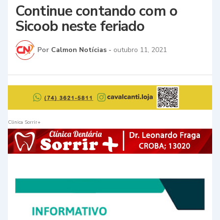
Continue contando com o
Sicoob neste feriado
Por
Calmon Notícias
-
outubro 11, 2021
Clinica Sorrir+