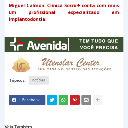
Miguel Calmon: Clínica Sorrir+ conta com mais
um profissional especializado em
implantodontia
Tópicos:
notícias
Facebook
Veja Também