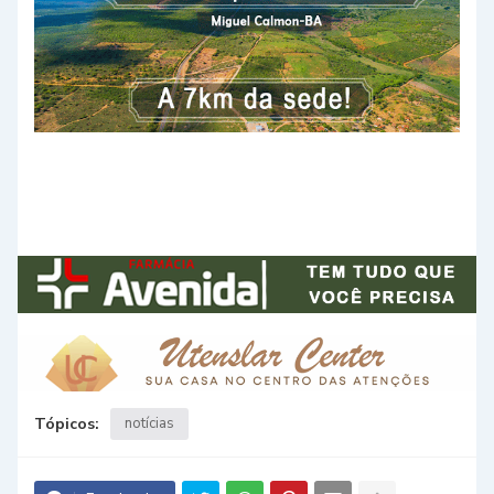
Tópicos:
notícias