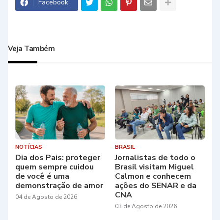
Facebook
Veja Também
NOTÍCIAS
BRASIL
Dia dos Pais: proteger
Jornalistas de todo o
quem sempre cuidou
Brasil visitam Miguel
de você é uma
Calmon e conhecem
demonstração de amor
ações do SENAR e da
CNA
04 de Agosto de 2026
03 de Agosto de 2026