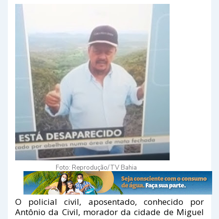
Foto: Reprodução/TV Bahia
O policial civil, aposentado, conhecido por
Antônio da Civil, morador da cidade de Miguel