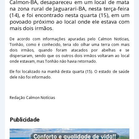
Calmon-BA, desapareceu em um local de mata
na zona rural de Jaguarari-BA, nesta terça-feira
(14), e foi encontrado nesta quarta (15), em um
povoado próximo ao local onde ele estava com
mais dois irmãos.
De acordo com informações apuradas pelo Calmon Notícias,
Tonhão, como é conhecido, teria ido olhar uma terra com mais
dois irmãos, quando foram atacados por abelhas e se
dispersaram, sendo que os outros dois irmãos voltaram ao local
onde estavam, mas Tonhão não havia retornado.
Ele foi localizado na manhã desta quarta (15). O estado de saúde
dele não foi informado.
Redação Calmon Notícias
Publicidade