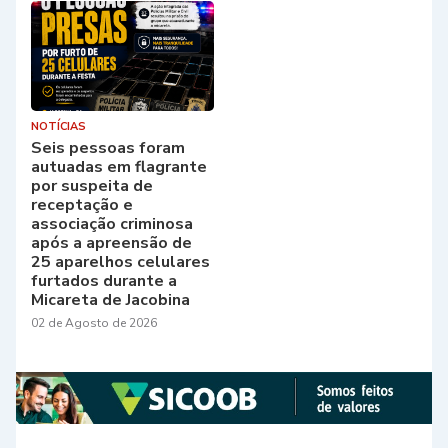
NOTÍCIAS
Seis pessoas foram
autuadas em flagrante
por suspeita de
receptação e
associação criminosa
após a apreensão de
25 aparelhos celulares
furtados durante a
Micareta de Jacobina
02 de Agosto de 2026