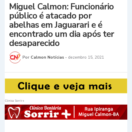
Miguel Calmon: Funcionário
público é atacado por
abelhas em Jaguarari e é
encontrado um dia após ter
desaparecido
Por
Calmon Notícias
-
dezembro 15, 2021
Clinica Sorrir+