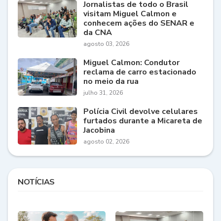
Jornalistas de todo o Brasil
visitam Miguel Calmon e
conhecem ações do SENAR e
da CNA
agosto 03, 2026
Miguel Calmon: Condutor
reclama de carro estacionado
no meio da rua
julho 31, 2026
Polícia Civil devolve celulares
furtados durante a Micareta de
Jacobina
agosto 02, 2026
NOTÍCIAS