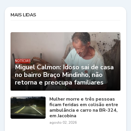
MAIS LIDAS
NOTÍCIAS
Miguel Calmon: Idoso sai de casa
no bairro Braço Mindinho, não
retorna e preocupa familiares
Mulher morre e três pessoas
ficam feridas em colisão entre
ambulância e carro na BR-324,
em Jacobina
agosto 02, 2026