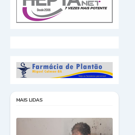
MAIS LIDAS