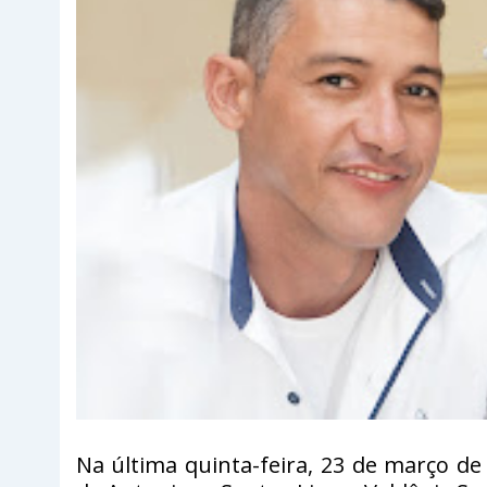
Na última quinta-feira, 23 de março de