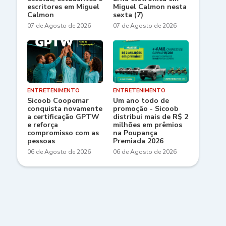
escritores em Miguel
Miguel Calmon nesta
Calmon
sexta (7)
07 de Agosto de 2026
07 de Agosto de 2026
ENTRETENIMENTO
ENTRETENIMENTO
Sicoob Coopemar
Um ano todo de
conquista novamente
promoção - Sicoob
a certificação GPTW
distribui mais de R$ 2
e reforça
milhões em prêmios
compromisso com as
na Poupança
pessoas
Premiada 2026
06 de Agosto de 2026
06 de Agosto de 2026