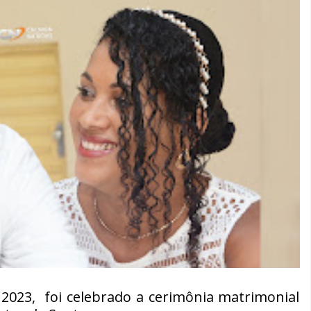
 2023, foi celebrado a cerimônia matrimonial