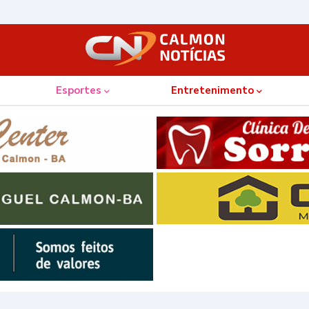
Esportes
Entretenimento