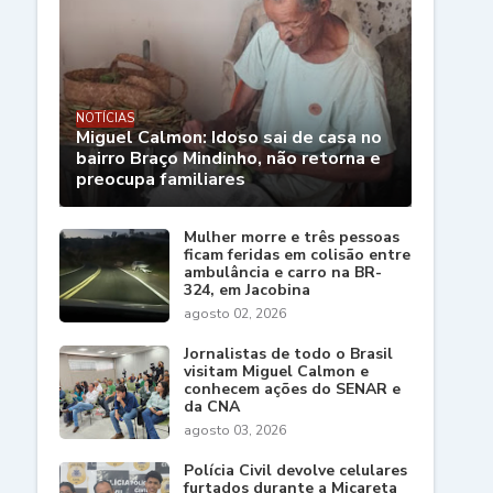
NOTÍCIAS
Miguel Calmon: Idoso sai de casa no
bairro Braço Mindinho, não retorna e
preocupa familiares
Mulher morre e três pessoas
ficam feridas em colisão entre
ambulância e carro na BR-
324, em Jacobina
agosto 02, 2026
Jornalistas de todo o Brasil
visitam Miguel Calmon e
conhecem ações do SENAR e
da CNA
agosto 03, 2026
Polícia Civil devolve celulares
furtados durante a Micareta