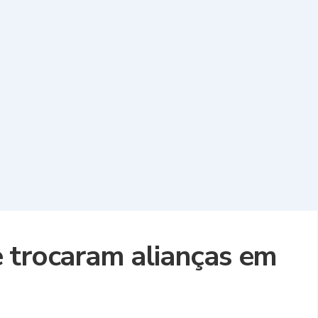
 trocaram alianças em