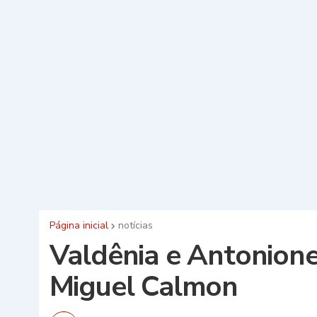
Página inicial
notícias
Valdênia e Antonione
Miguel Calmon