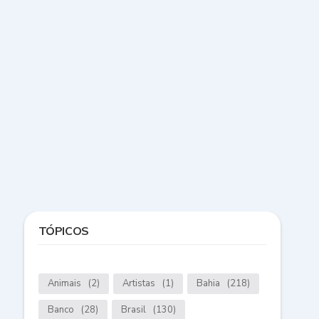
TÓPICOS
Animais
(2)
Artistas
(1)
Bahia
(218)
Banco
(28)
Brasil
(130)