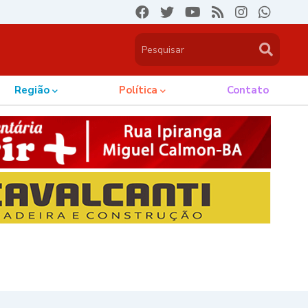
Região
Política
Contato