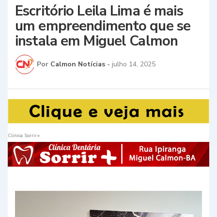
Escritório Leila Lima é mais
um empreendimento que se
instala em Miguel Calmon
Por
Calmon Notícias
-
julho 14, 2025
Clinica Sorrir+