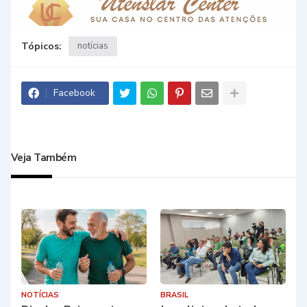
Tópicos:
notícias
Facebook
Veja Também
NOTÍCIAS
BRASIL