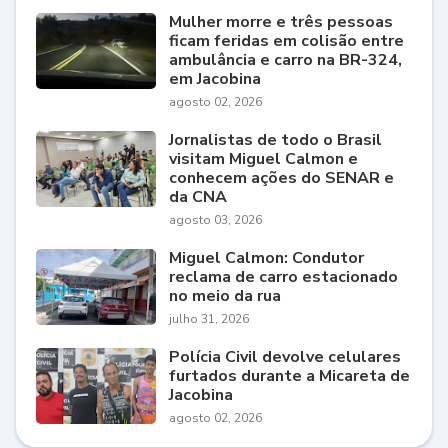
Mulher morre e três pessoas
ficam feridas em colisão entre
ambulância e carro na BR-324,
em Jacobina
agosto 02, 2026
Jornalistas de todo o Brasil
visitam Miguel Calmon e
conhecem ações do SENAR e
da CNA
agosto 03, 2026
Miguel Calmon: Condutor
reclama de carro estacionado
no meio da rua
julho 31, 2026
Polícia Civil devolve celulares
furtados durante a Micareta de
Jacobina
agosto 02, 2026