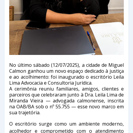
No último sábado (12/07/2025), a cidade de Miguel
Calmon ganhou um novo espaço dedicado à justiça
e ao acolhimento: foi inaugurado o escritório Leila
Lima Advocacia e Consultoria Jurídica.
A cerimônia reuniu familiares, amigos, clientes e
parceiros que celebraram junto à Dra. Leila Lima de
Miranda Vieira — advogada calmonense, inscrita
na OAB/BA sob o nº 55.755 — esse novo marco em
sua trajetória.
O escritório surge como um ambiente moderno,
acolhedor e comprometido com o atendimento