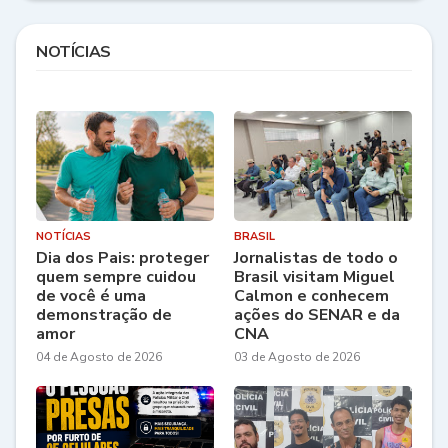
NOTÍCIAS
NOTÍCIAS
BRASIL
Dia dos Pais: proteger
Jornalistas de todo o
quem sempre cuidou
Brasil visitam Miguel
de você é uma
Calmon e conhecem
demonstração de
ações do SENAR e da
amor
CNA
04 de Agosto de 2026
03 de Agosto de 2026