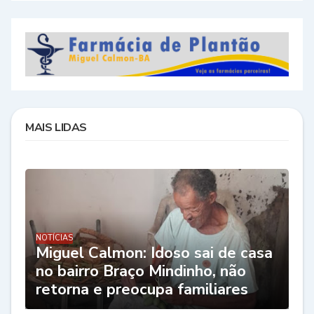
MAIS LIDAS
NOTÍCIAS
Miguel Calmon: Idoso sai de casa
no bairro Braço Mindinho, não
retorna e preocupa familiares