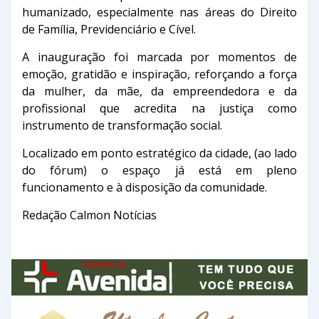
humanizado, especialmente nas áreas do Direito
de Família, Previdenciário e Cível.
A inauguração foi marcada por momentos de
emoção, gratidão e inspiração, reforçando a força
da mulher, da mãe, da empreendedora e da
profissional que acredita na justiça como
instrumento de transformação social.
Localizado em ponto estratégico da cidade, (ao lado
do fórum) o espaço já está em pleno
funcionamento e à disposição da comunidade.
Redação Calmon Notícias