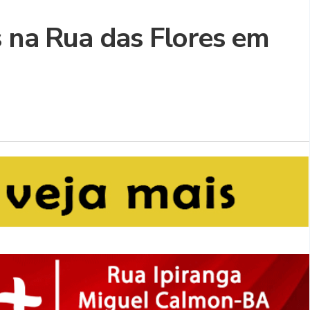
s na Rua das Flores em