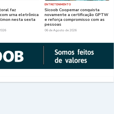
ENTRETENIMENTO
toral faz
Sicoob Coopemar conquista
com urna eletrônica
novamente a certificação GPTW
almon nesta sexta
e reforça compromisso com as
pessoas
2026
06 de Agosto de 2026