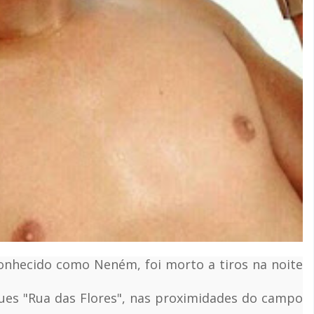
nhecido como Neném, foi morto a tiros na noite
ues "Rua das Flores", nas proximidades do campo