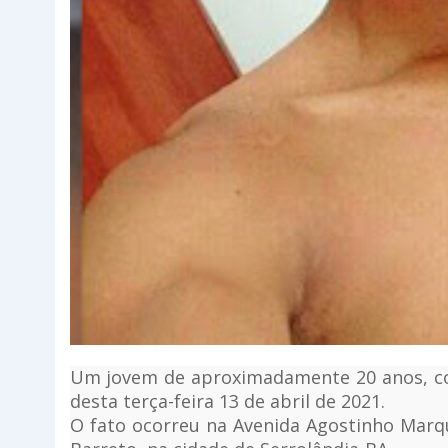
Um jovem de aproximadamente 20 anos, co
desta terça-feira 13 de abril de 2021.
O fato ocorreu na Avenida Agostinho Marq