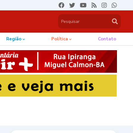
Região
Política
Contato