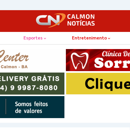
Esportes
Entretenimento