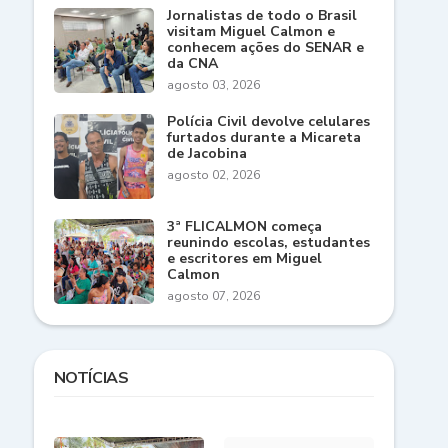
Jornalistas de todo o Brasil
visitam Miguel Calmon e
conhecem ações do SENAR e
da CNA
agosto 03, 2026
Polícia Civil devolve celulares
furtados durante a Micareta
de Jacobina
agosto 02, 2026
3ª FLICALMON começa
reunindo escolas, estudantes
e escritores em Miguel
Calmon
agosto 07, 2026
NOTÍCIAS