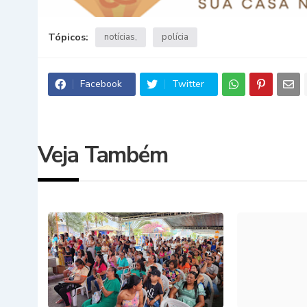
Tópicos:
notícias
polícia
Facebook
Twitter
Veja Também