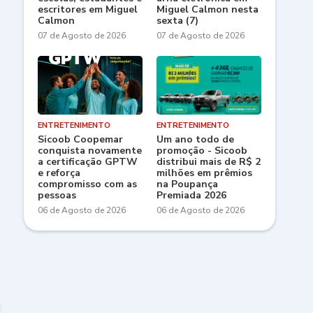
escritores em Miguel
Miguel Calmon nesta
Calmon
sexta (7)
07 de Agosto de 2026
07 de Agosto de 2026
ENTRETENIMENTO
ENTRETENIMENTO
Sicoob Coopemar
Um ano todo de
conquista novamente
promoção - Sicoob
a certificação GPTW
distribui mais de R$ 2
e reforça
milhões em prêmios
compromisso com as
na Poupança
pessoas
Premiada 2026
06 de Agosto de 2026
06 de Agosto de 2026