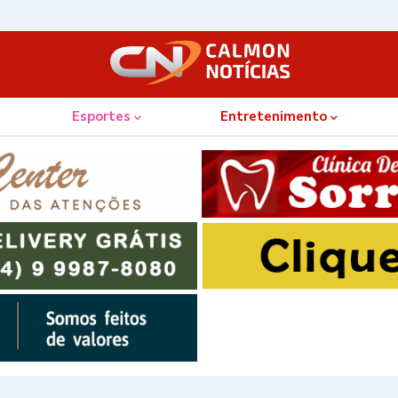
Esportes
Entretenimento