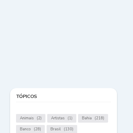
TÓPICOS
Animais
(2)
Artistas
(1)
Bahia
(218)
Banco
(28)
Brasil
(130)