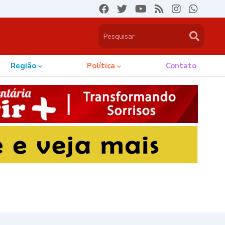
Região
Política
Contato