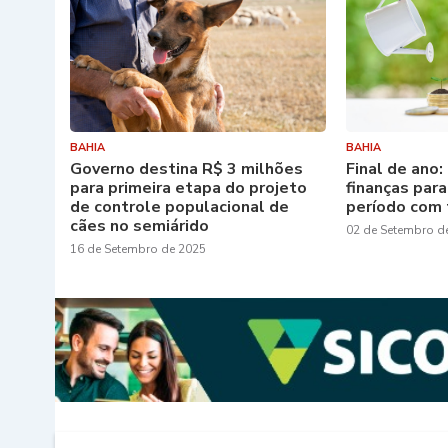
BAHIA
BAHIA
Governo destina R$ 3 milhões
Final de ano:
para primeira etapa do projeto
finanças para
de controle populacional de
período com 
cães no semiárido
02 de Setembro d
16 de Setembro de 2025