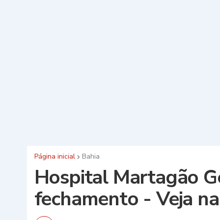
Página inicial
Bahia
Hospital Martagão Ges
fechamento - Veja na