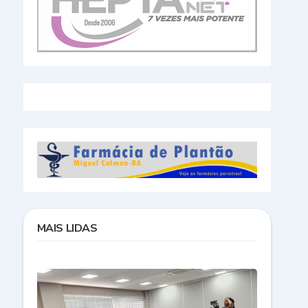
MAIS LIDAS